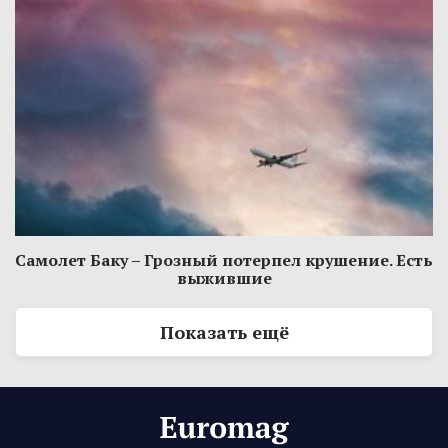
Самолет Баку – Грозный потерпел крушение. Есть
выжившие
Показать ещё