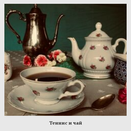
Теннис и чай