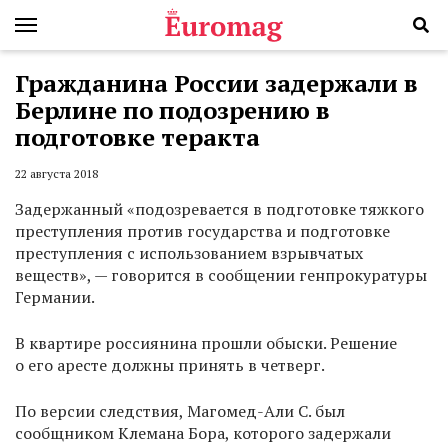
Гражданина России задержали в
Берлине по подозрению в
подготовке теракта
22 августа 2018
Задержанный «подозревается в подготовке тяжкого
преступления против государства и подготовке
преступления с использованием взрывчатых
веществ», — говорится в сообщении генпрокуратуры
Германии.
В квартире россиянина прошли обыски. Решение
о его аресте должны принять в четверг.
По версии следствия, Магомед-Али С. был
сообщником Клемана Бора, которого задержали