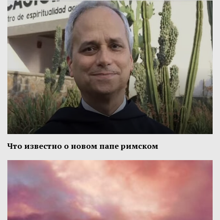
Что известно о новом папе римском