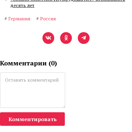
десять лет
#
Германия
#
Россия
Комментарии (
0
)
Комментировать