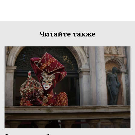
Читайте также