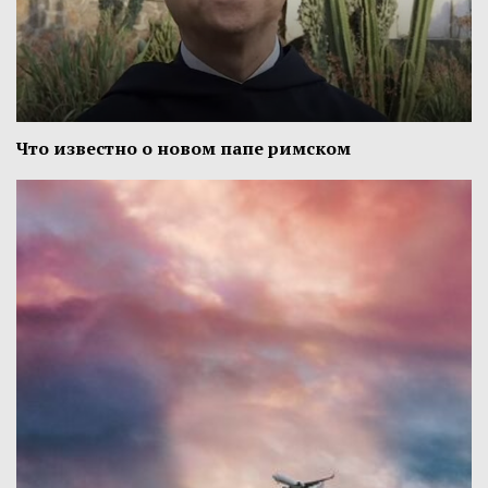
Что известно о новом папе римском