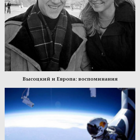
Высоцкий и Европа: воспоминания