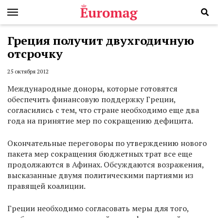
Греция получит двухгодичную
отсрочку
25 октября 2012
Международные доноры, которые готовятся
обеспечить финансовую поддержку Греции,
согласились с тем, что стране необходимо еще два
года на принятие мер по сокращению дефицита.
Окончательные переговоры по утверждению нового
пакета мер сокращения бюджетных трат все еще
продолжаются в Афинах. Обсуждаются возражения,
высказанные двумя политическими партиями из
правящей коалиции.
Греции необходимо согласовать меры для того,