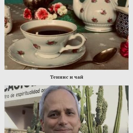
Теннис и чай