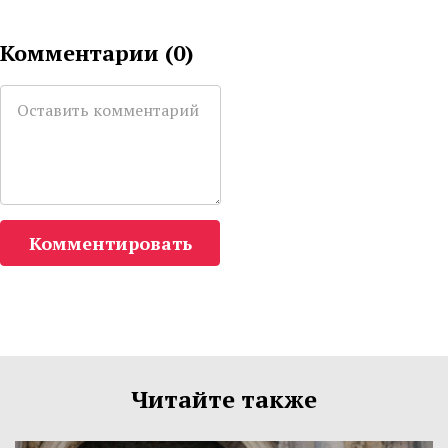
Комментарии (
0
)
Комментировать
Читайте также