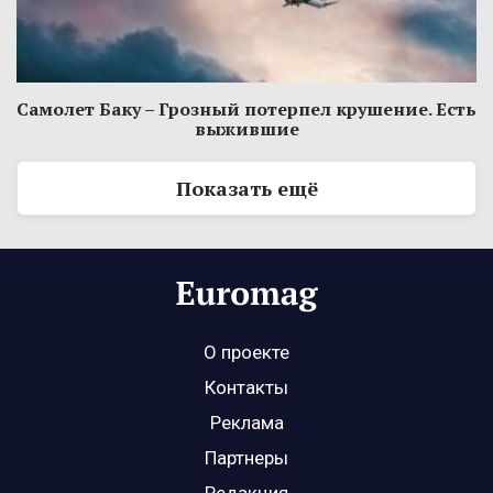
Самолет Баку – Грозный потерпел крушение. Есть
выжившие
Показать ещё
О проекте
Контакты
Реклама
Партнеры