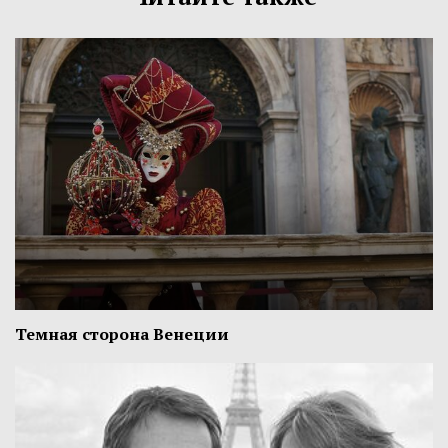
Темная сторона Венеции