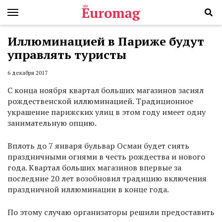
Иллюминацией в Париже будут
управлять туристы
6 декабря 2017
С конца ноября квартал больших магазинов засиял
рождественской иллюминацией. Традиционное
украшение парижских улиц в этом году имеет одну
занимательную опцию.
Вплоть до 7 января бульвар Осман будет сиять
праздничными огнями в честь рождества и нового
года. Квартал больших магазинов впервые за
последние 20 лет возобновил традицию включения
праздничной иллюминации в конце года.
По этому случаю организаторы решили предоставить