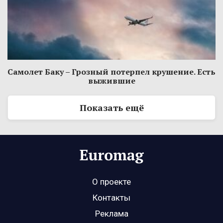
Самолет Баку – Грозный потерпел крушение. Есть
выжившие
Показать ещё
О проекте
Контакты
Реклама