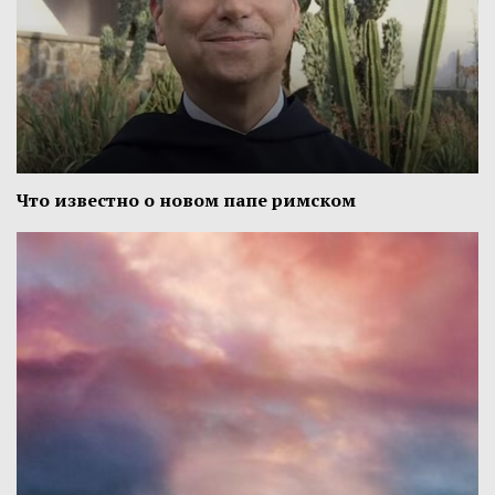
Что известно о новом папе римском