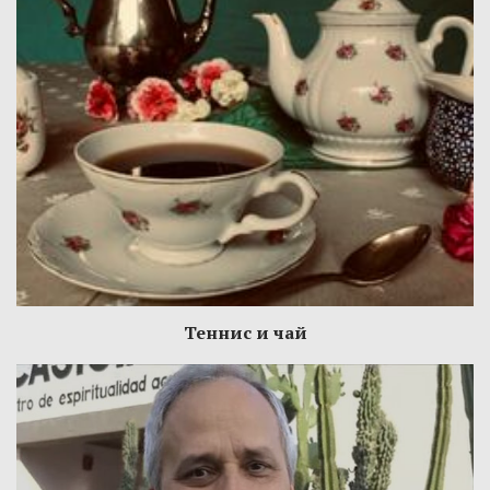
Теннис и чай