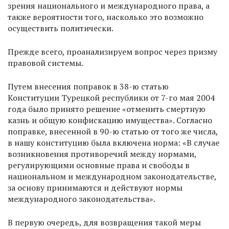
зрения национального и международного права, а
также вероятности того, насколько это возможно
осуществить политически.
Прежде всего, проанализируем вопрос через призму
правовой системы.
Путем внесения поправок в 38-ю статью
Конституции Турецкой республики от 7-го мая 2004
года было принято решение «отменить смертную
казнь и общую конфискацию имущества». Согласно
поправке, внесенной в 90-ю статью от того же числа,
в нашу конституцию была включена норма: «В случае
возникновения противоречий между нормами,
регулирующими основные права и свободы в
национальном и международном законодательстве,
за основу принимаются и действуют нормы
международного законодательства».
В первую очередь, для возвращения такой меры