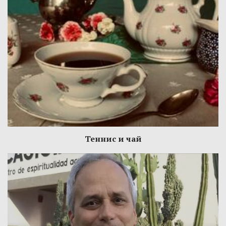
Теннис и чай