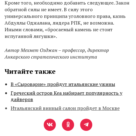
Кроме того, необходимо добавить следующее. Закон
обратной силы не имеет. В силу этого
универсального принципа уголовного права, казнь
Абдуллы Оджалана, лидера РПК, не возможна.
Иными словами, «бросаемый камень не стоит
испуганной лягушки».
Автор Мехмет Озджан – профессор, директор
Анкарского стратегического института
Читайте также
В «Сыроварне» пройдут итальянские ужины
Греческий остров Кеа набирает популярность у
дайверов
Итальянский винный салон пройдет в Москве