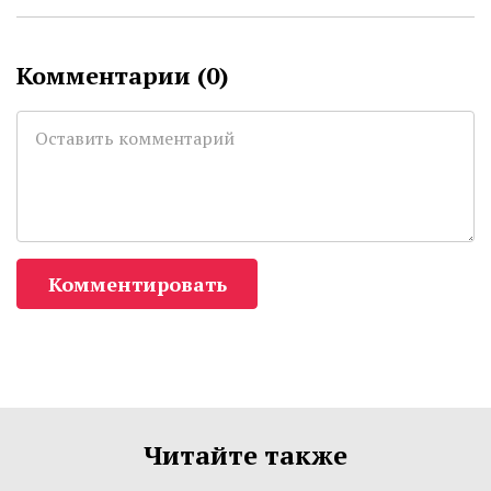
Комментарии (
0
)
Комментировать
Читайте также