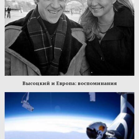
Высоцкий и Европа: воспоминания