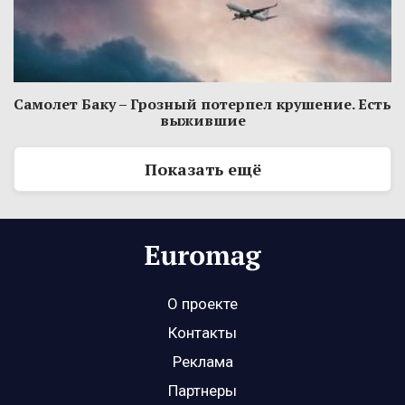
Самолет Баку – Грозный потерпел крушение. Есть
выжившие
Показать ещё
О проекте
Контакты
Реклама
Партнеры