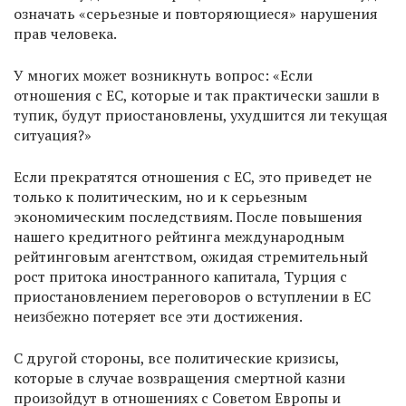
означать «серьезные и повторяющиеся» нарушения
прав человека.
У многих может возникнуть вопрос: «Если
отношения с ЕС, которые и так практически зашли в
тупик, будут приостановлены, ухудшится ли текущая
ситуация?»
Если прекратятся отношения с ЕС, это приведет не
только к политическим, но и к серьезным
экономическим последствиям. После повышения
нашего кредитного рейтинга международным
рейтинговым агентством, ожидая стремительный
рост притока иностранного капитала, Турция с
приостановлением переговоров о вступлении в ЕС
неизбежно потеряет все эти достижения.
С другой стороны, все политические кризисы,
которые в случае возвращения смертной казни
произойдут в отношениях с Советом Европы и