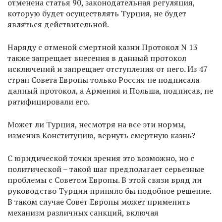
отменена статья 90, законодательная регуляция,
которую будет осуществлять Турция, не будет
являться действительной.
Наряду с отменой смертной казни Протокол N 13
также запрещает внесения в данный протокол
исключений и запрещает отступления от него. Из 47
стран Совета Европы только Россия не подписала
данный протокол, а Армения и Польша, подписав, не
ратифицировали его.
Может ли Турция, несмотря на все эти нормы,
изменив Конституцию, вернуть смертную казнь?
С юридической точки зрения это возможно, но с
политической – такой шаг предполагает серьезные
проблемы с Советом Европы. В этой связи вряд ли
руководство Турции приняло бы подобное решение.
В таком случае Совет Европы может применить
механизм различных санкций, включая