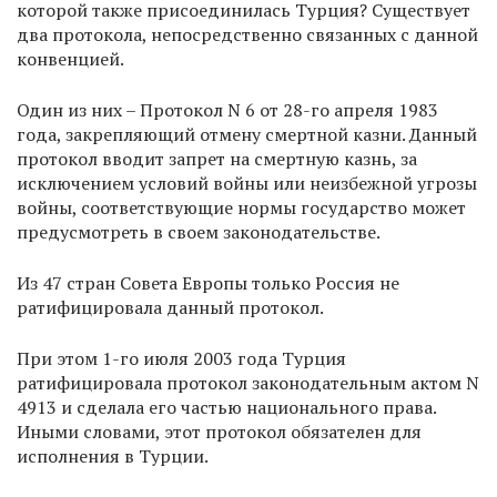
которой также присоединилась Турция? Существует
два протокола, непосредственно связанных с данной
конвенцией.
Один из них – Протокол N 6 от 28-го апреля 1983
года, закрепляющий отмену смертной казни. Данный
протокол вводит запрет на смертную казнь, за
исключением условий войны или неизбежной угрозы
войны, соответствующие нормы государство может
предусмотреть в своем законодательстве.
Из 47 стран Совета Европы только Россия не
ратифицировала данный протокол.
При этом 1-го июля 2003 года Турция
ратифицировала протокол законодательным актом N
4913 и сделала его частью национального права.
Иными словами, этот протокол обязателен для
исполнения в Турции.