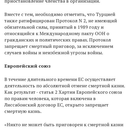
приостановление членства в организации.
Вместе с тем, необходимо отметить, что Турцией
также ратифицирован Протокол N 2, не имеющий
обязательной силы, принятый в 1989 году и
относящийся к Международному пакту ООН о
гражданских и политических правах. Протокол
запрещает смертный приговор, за исключением
случаев войны и неизбежной угрозы войны.
Европейский союз
В течение длительного времени ЕС осуществляет
деятельность по абсолютной отмене смертной казни.
Как результат - статья 2 Хартии Европейского союза
по правам человека, которая включена в
Лиссабонский договор ЕС, открыто запрещает
смертную казнь.
«Никто не может быть приговорен к смертной казни