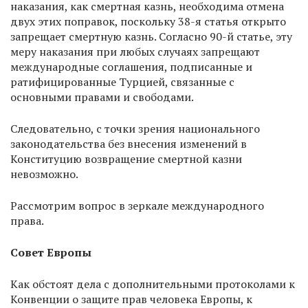
наказания, как смертная казнь, необходима отмена
двух этих поправок, поскольку 38-я статья открыто
запрещает смертную казнь. Согласно 90-й статье, эту
меру наказания при любых случаях запрещают
международные соглашения, подписанные и
ратифицированные Турцией, связанные с
основными правами и свободами.
Следовательно, с точки зрения национального
законодательства без внесения изменений в
Конституцию возвращение смертной казни
невозможно.
Рассмотрим вопрос в зеркале международного
права.
Совет Европы
Как обстоят дела с дополнительными протоколами к
Конвенции о защите прав человека Европы, к