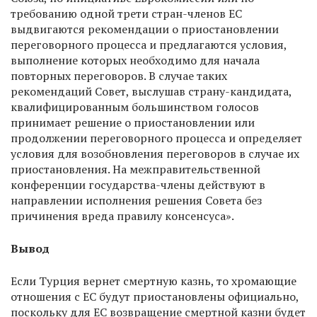
требованию одной трети стран-членов ЕС
выдвигаются рекомендации о приостановлении
переговорного процесса и предлагаются условия,
выполнение которых необходимо для начала
повторных переговоров. В случае таких
рекомендаций Совет, выслушав страну-кандидата,
квалифицированным большинством голосов
принимает решение о приостановлении или
продолжении переговорного процесса и определяет
условия для возобновления переговоров в случае их
приостановления. На межправительственной
конференции государства-члены действуют в
направлении исполнения решения Совета без
причинения вреда правилу консенсуса».
Вывод
Если Турция вернет смертную казнь, то хромающие
отношения с ЕС будут приостановлены официально,
поскольку для ЕС возвращение смертной казни будет