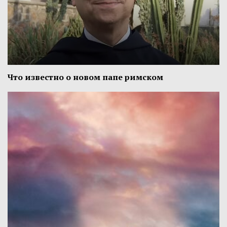
Что известно о новом папе римском