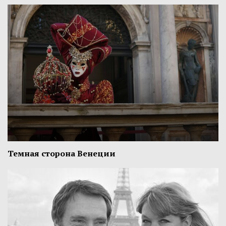
Темная сторона Венеции