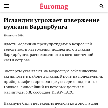
Исландии угрожает извержение
вулкана Бардарбунга
19 августа 2014
Власти Исландии предупреждают о возросшей
вероятности извержения подледного вулкана
Бардарбунга, расположенного в юго-восточной
части острова.
Эксперты указывают на возросшую сейсмическую
активность в районе вулкана. В ночь на понедельник
приборы зафиксировали целую серию подземных
толчков, сильнейший из которых достигал
магнитуды 3,8, сообщает ИТАР-ТАСС.
Накануне были перекрыты несколько дорог, а для