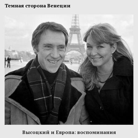
Темная сторона Венеции
Высоцкий и Европа: воспоминания