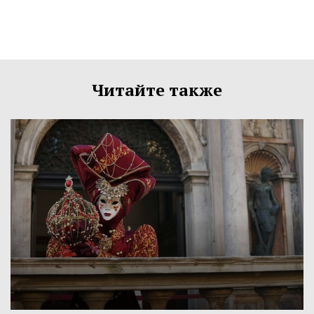
Читайте также