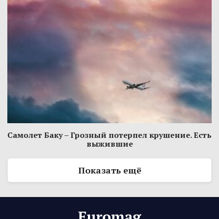
Самолет Баку – Грозный потерпел крушение. Есть
выжившие
Показать ещё