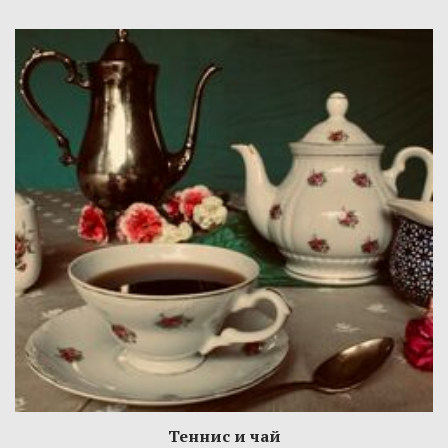
Теннис и чай