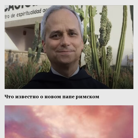
Что известно о новом папе римском