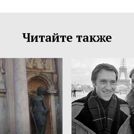
Читайте также