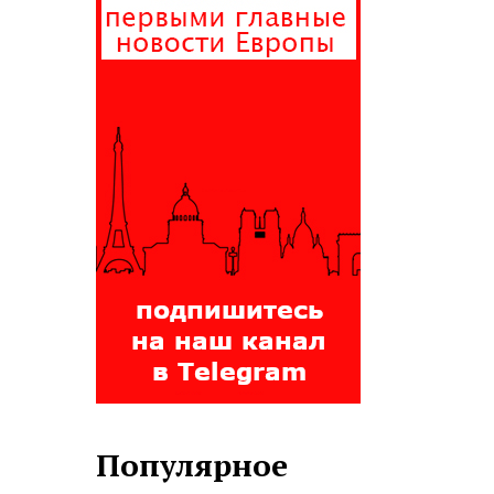
Популярное