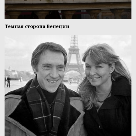
Темная сторона Венеции