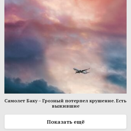
Самолет Баку – Грозный потерпел крушение. Есть
выжившие
Показать ещё