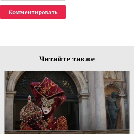
Комментировать
Читайте также