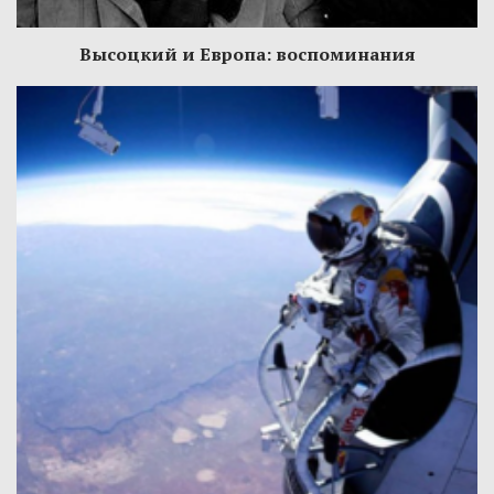
Высоцкий и Европа: воспоминания