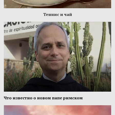
Теннис и чай
Что известно о новом папе римском