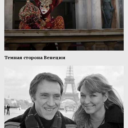
Темная сторона Венеции