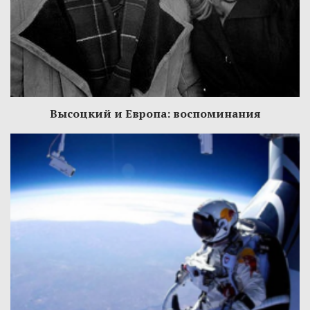
Высоцкий и Европа: воспоминания