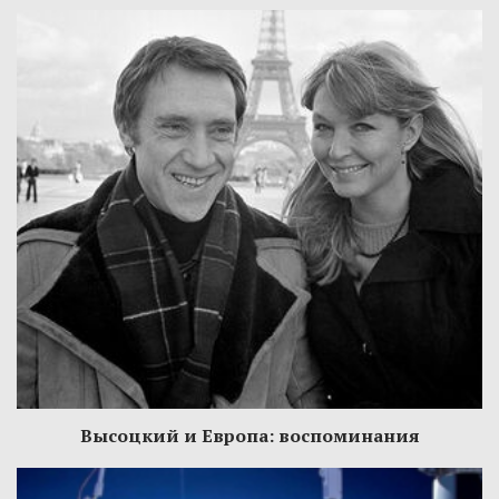
Высоцкий и Европа: воспоминания