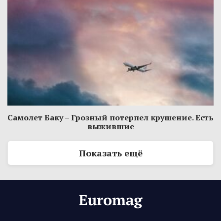
Самолет Баку – Грозный потерпел крушение. Есть
выжившие
Показать ещё