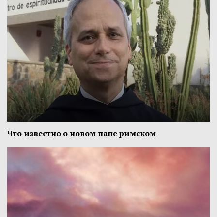
Что известно о новом папе римском