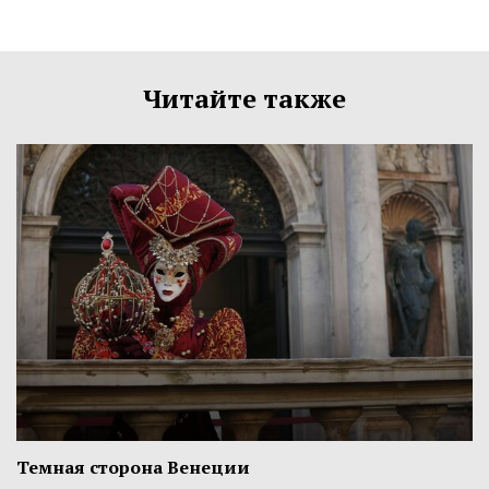
Читайте также
Темная сторона Венеции