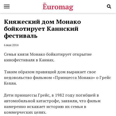
Княжеский дом Монако
бойкотирует Каннский
фестиваль
6 мая 2014
Семья князя Монако бойкотирует открытие
кинофестиваля в Каннах.
Таким образом правящий дом выражает свое
недовольство фильмом «Принцесса Монако» о Грейс
Келли.
Дети принцессы Грейс, в 1982 году погибшей в
автомобильной катастрофе, заявили, что фильм
намеренно искажает историю их семьи в
коммерческих целях.