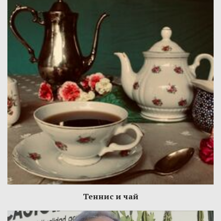
Теннис и чай