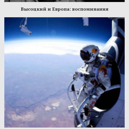
Высоцкий и Европа: воспоминания