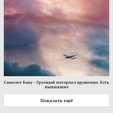
Самолет Баку – Грозный потерпел крушение. Есть
выжившие
Показать ещё