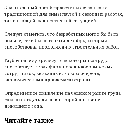
Значительный рост безработицы связан как с
традиционной для зимы паузой в сезонных работах,
так и с общей экономической ситуацией.
Следует отметить, что безработных могло бы быть
больше, если бы не теплый декабрь, который
способствовал продолжению строительных работ.
Глубочайшему кризису чешского рынка труда
способствует страх фирм перед набором новых
сотрудников, вызванный, в свою очередь,
экономическими проблемами страны.
Определенное оживление на чешском рынке труда
можно ожидать лишь во второй половине
нынешнего года.
Читайте также