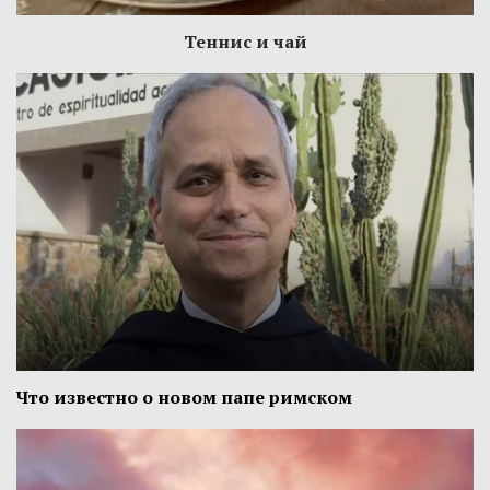
Теннис и чай
Что известно о новом папе римском