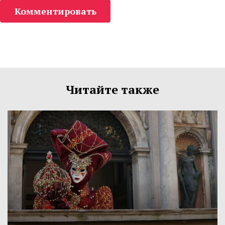
Комментировать
Читайте также