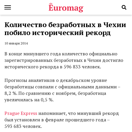
Количество безработных в Чехии
побило исторический рекорд
10 января 2014
В конце минувшего года количество официально
зарегистрированных безработных в Чехии достигло
исторического рекорда в 596 833 человек.
Прогнозы аналитиков о декабрьском уровне
безработицы совпали с официальными данными –
8,2 %. По сравнению с ноябрем, безработица
увеличилась на 0,5 %.
Prague Express
напоминает, что минувший рекорд
был установлен в феврале прошедшего года –
593 683 человек.