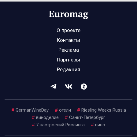
О проекте
Контакты
Реклама
Партнеры
Редакция
#
GermanWineDay
#
отели
#
Riesling Weeks Russia
#
виноделие
#
Санкт-Петербург
#
7 настроений Рислинга
#
вино