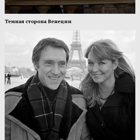
Темная сторона Венеции