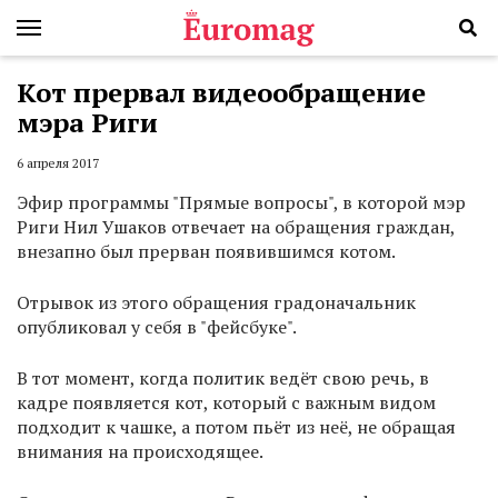
Кот прервал видеообращение
мэра Риги
6 апреля 2017
Эфир программы "Прямые вопросы", в которой мэр
Риги Нил Ушаков отвечает на обращения граждан,
внезапно был прерван появившимся котом.
Отрывок из этого обращения градоначальник
опубликовал у себя в "фейсбуке".
В тот момент, когда политик ведёт свою речь, в
кадре появляется кот, который с важным видом
подходит к чашке, а потом пьёт из неё, не обращая
внимания на происходящее.