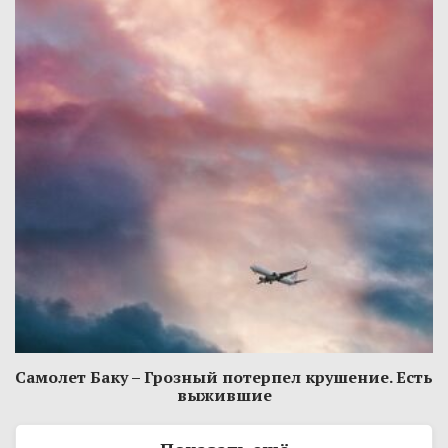
Самолет Баку – Грозный потерпел крушение. Есть
выжившие