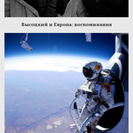
Высоцкий и Европа: воспоминания