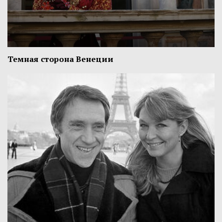
Темная сторона Венеции