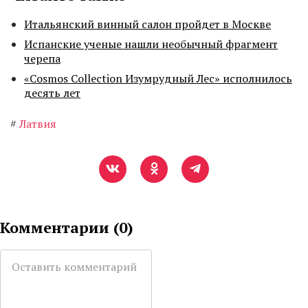
Итальянский винный салон пройдет в Москве
Испанские ученые нашли необычный фрагмент
черепа
«Cosmos Collection Изумрудный Лес» исполнилось
десять лет
#
Латвия
Комментарии (
0
)