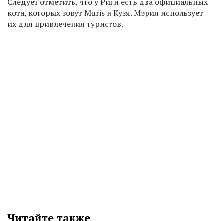
Следует отметить, что у Риги есть два официальных
кота, которых зовут Muris и Кузя. Мэрия использует
их для привлечения туристов.
Читайте также