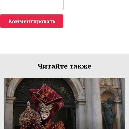
Комментировать
Читайте также