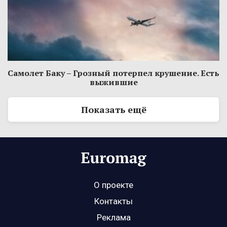
Самолет Баку – Грозный потерпел крушение. Есть
выжившие
Показать ещё
О проекте
Контакты
Реклама