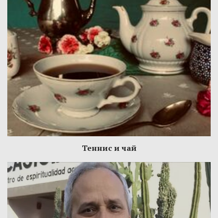
Теннис и чай