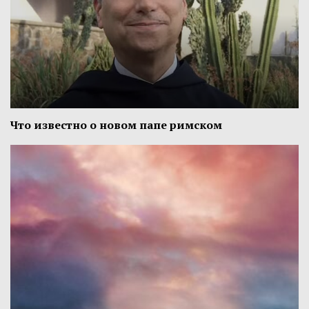
Что известно о новом папе римском