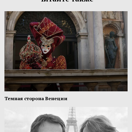
Темная сторона Венеции