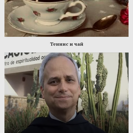
Теннис и чай