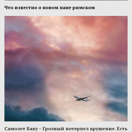
Что известно о новом папе римском
Самолет Баку – Грозный потерпел крушение. Есть