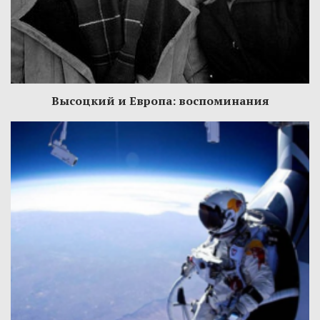
Высоцкий и Европа: воспоминания