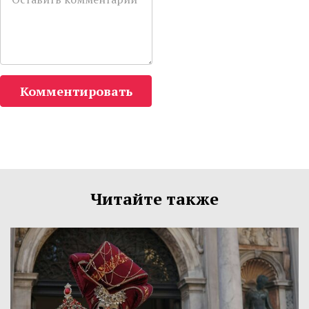
Комментировать
Читайте также