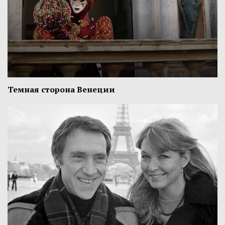
Темная сторона Венеции