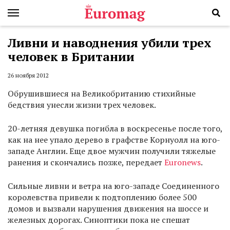
Ливни и наводнения убили трех
человек в Британии
26 ноября 2012
Обрушившиеся на Великобританию стихийные
бедствия унесли жизни трех человек.
20-летняя девушка погибла в воскресенье после того,
как на нее упало дерево в графстве Корнуолл на юго-
западе Англии. Еще двое мужчин получили тяжелые
ранения и скончались позже, передает
Euronews
.
Cильные ливни и ветра на юго-западе Соединенного
королевства привели к подтоплению более 500
домов и вызвали нарушения движения на шоссе и
железных дорогах. Синоптики пока не спешат