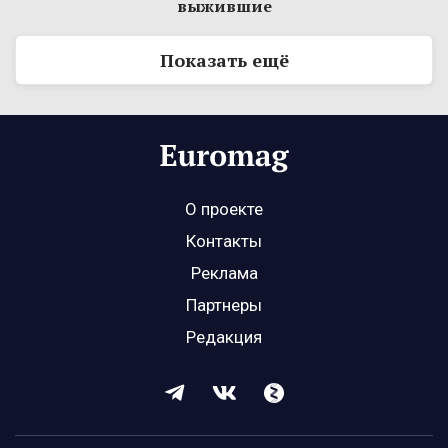
выжившие
Показать ещё
О проекте
Контакты
Реклама
Партнеры
Редакция