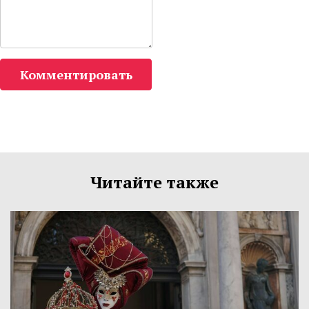
Комментировать
Читайте также