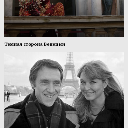
Темная сторона Венеции