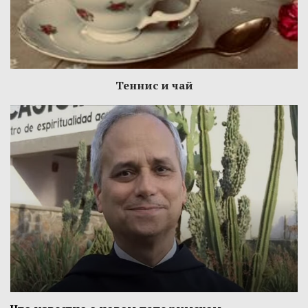
Теннис и чай