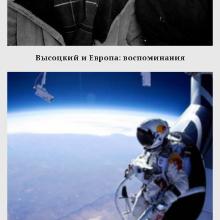
Высоцкий и Европа: воспоминания