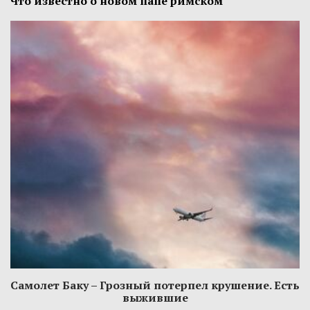
Что известно о новом папе римском
Самолет Баку – Грозный потерпел крушение. Есть
выжившие