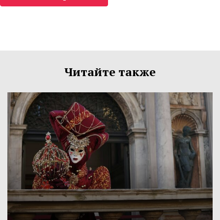
Читайте также