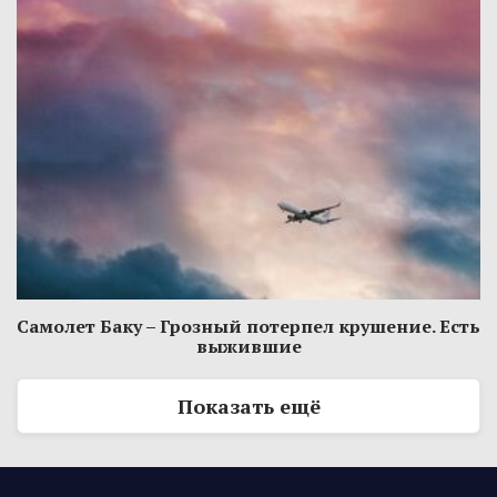
Самолет Баку – Грозный потерпел крушение. Есть
выжившие
Показать ещё