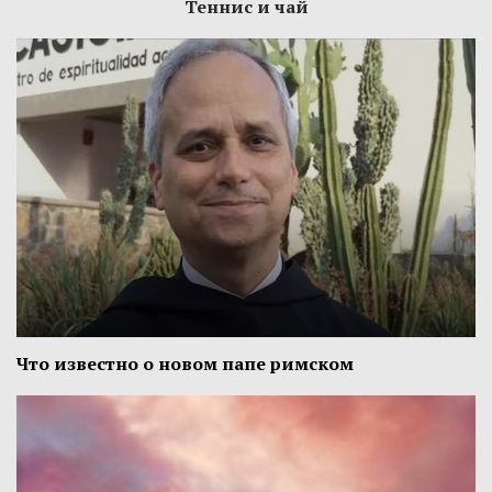
Теннис и чай
Что известно о новом папе римском