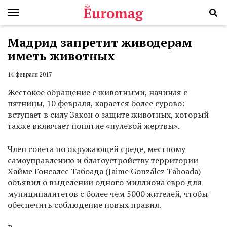
Мадрид запретит живодерам
иметь животных
14 февраля 2017
Жестокое обращение с животными, начиная с
пятницы, 10 февраля, карается более сурово:
вступает в силу Закон о защите животных, который
также включает понятие «нулевой жертвы».
Член совета по окружающей среде, местному
самоуправлению и благоустройству территории
Хайме Гонсалес Табоада (Jaime González Taboada)
объявил о выделении одного миллиона евро для
муниципалитетов с более чем 5000 жителей, чтобы
обеспечить соблюдение новых правил.