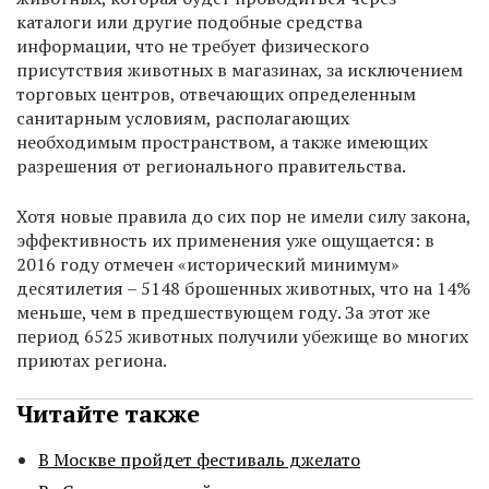
каталоги или другие подобные средства
информации, что не требует физического
присутствия животных в магазинах, за исключением
торговых центров, отвечающих определенным
санитарным условиям, располагающих
необходимым пространством, а также имеющих
разрешения от регионального правительства.
Хотя новые правила до сих пор не имели силу закона,
эффективность их применения уже ощущается: в
2016 году отмечен «исторический минимум»
десятилетия – 5148 брошенных животных, что на 14%
меньше, чем в предшествующем году. За этот же
период 6525 животных получили убежище во многих
приютах региона.
Читайте также
В Москве пройдет фестиваль джелато