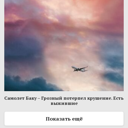
Самолет Баку – Грозный потерпел крушение. Есть
выжившие
Показать ещё