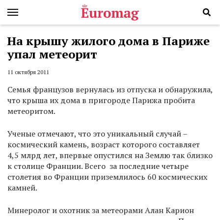
На крышу жилого дома в Париже
упал метеорит
11 октября 2011
Семья французов вернулась из отпуска и обнаружила,
что крыша их дома в пригороде Парижа пробита
метеоритом.
Ученые отмечают, что это уникальный случай –
космический камень, возраст которого составляет
4,5 млрд лет, впервые опустился на Землю так близко
к столице Франции. Всего за последние четыре
столетия во Франции приземлилось 60 космических
камней.
Минеролог и охотник за метеорами Алан Карион