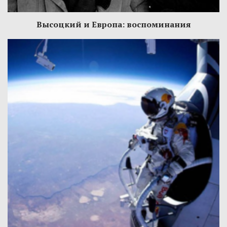
Высоцкий и Европа: воспоминания