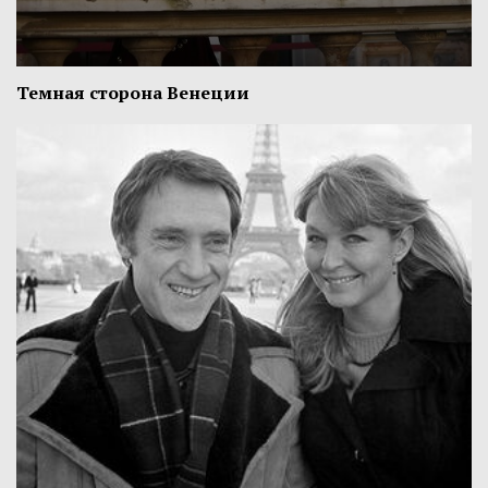
Темная сторона Венеции