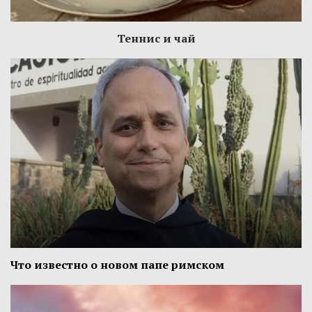
Теннис и чай
Что известно о новом папе римском