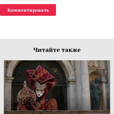
Комментировать
Читайте также