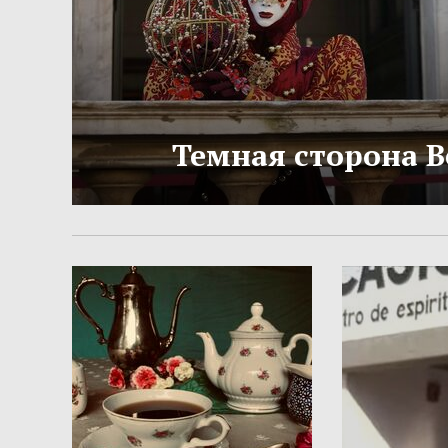
Темная сторона 