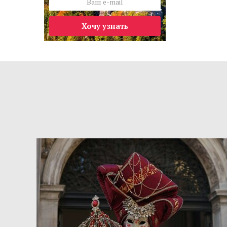
Хочу узнать