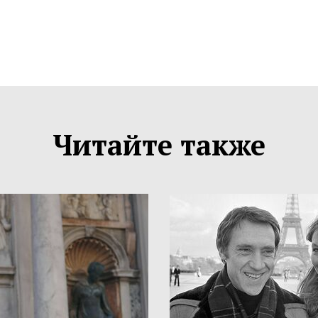
Читайте также