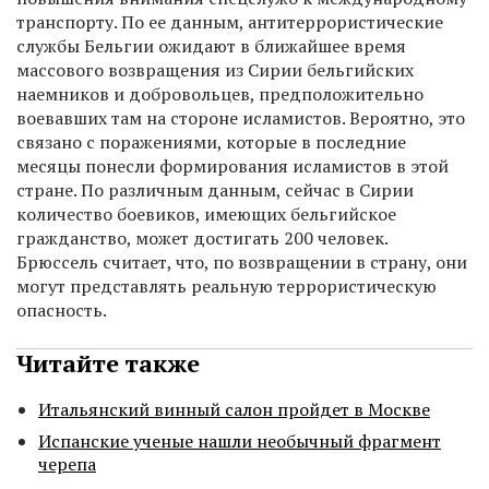
транспорту. По ее данным, антитеррористические
службы Бельгии ожидают в ближайшее время
массового возвращения из Сирии бельгийских
наемников и добровольцев, предположительно
воевавших там на стороне исламистов. Вероятно, это
связано с поражениями, которые в последние
месяцы понесли формирования исламистов в этой
стране. По различным данным, сейчас в Сирии
количество боевиков, имеющих бельгийское
гражданство, может достигать 200 человек.
Брюссель считает, что, по возвращении в страну, они
могут представлять реальную террористическую
опасность.
Читайте также
Итальянский винный салон пройдет в Москве
Испанские ученые нашли необычный фрагмент
черепа