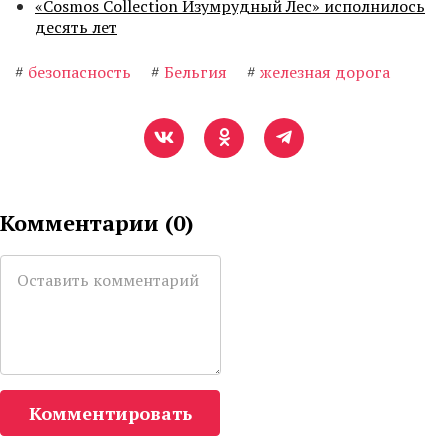
«Cosmos Collection Изумрудный Лес» исполнилось
десять лет
#
безопасность
#
Бельгия
#
железная дорога
Комментарии (
0
)
Комментировать