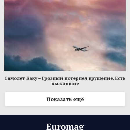
Самолет Баку – Грозный потерпел крушение. Есть
выжившие
Показать ещё