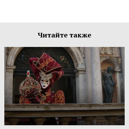
Читайте также