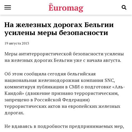
На железных дорогах Бельгии
усилены меры безопасности
19 августа 2013
Меры антитеррористической безопасности усилены
на железных дорогах Бельгии уже с начала августа.
Об этом сообщила сегодня бельгийская
национальная железнодорожная компания SNC,
комментируя публикации в СМИ о подготовке «Аль-
Каидой» (движение признано террористическим,
запрещено в Российской Федерации)
террористических актов на европейских железных
дорогах.
Не вдаваясь в подробности предпринимаемых мер,