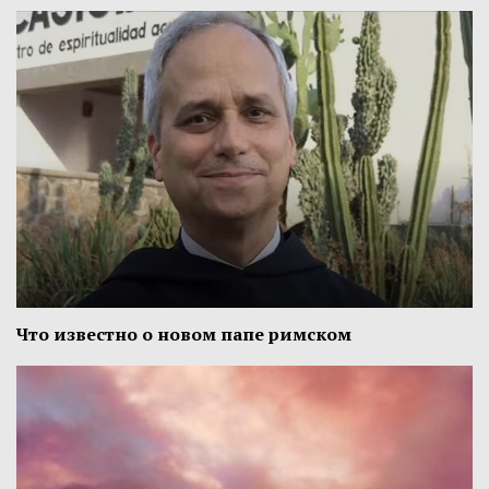
Что известно о новом папе римском