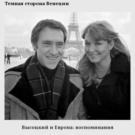
Темная сторона Венеции
Высоцкий и Европа: воспоминания