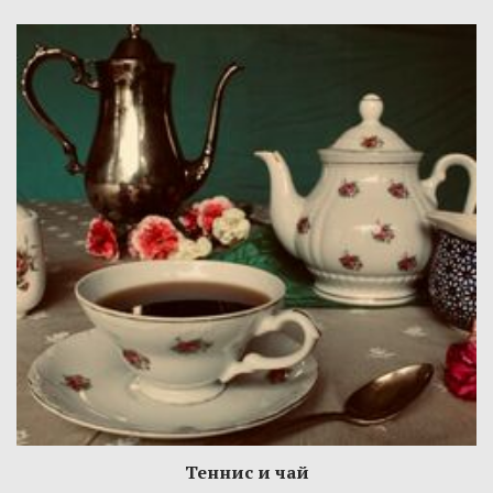
Теннис и чай