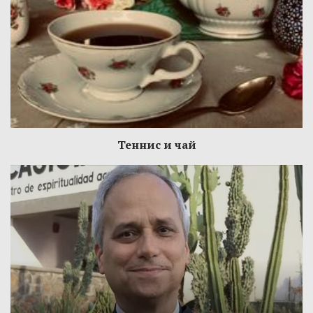
Теннис и чай