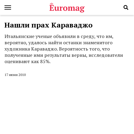
Нашли прах Караваджо
Итальянские ученые объявили в среду, что им,
вероятно, удалось найти останки знаменитого
художника Караваджо. Вероятность того, что
полученные ими результаты верны, исследователи
оценивают как 85%.
17 июня 2010