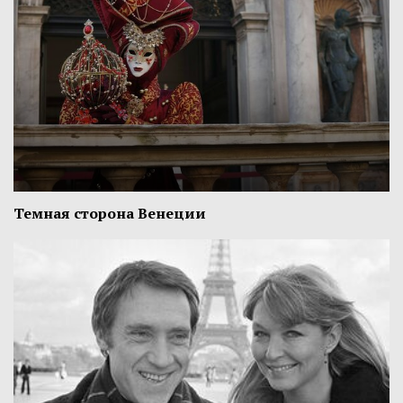
Темная сторона Венеции