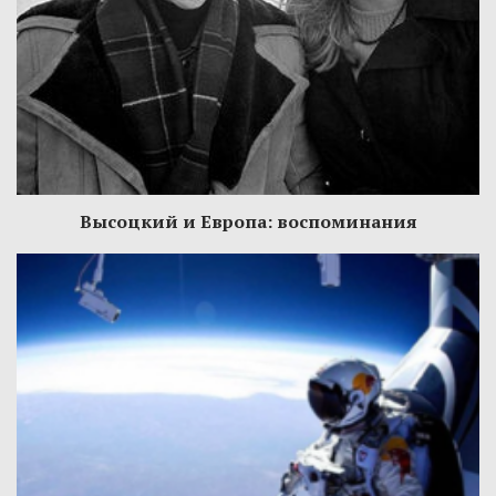
Высоцкий и Европа: воспоминания