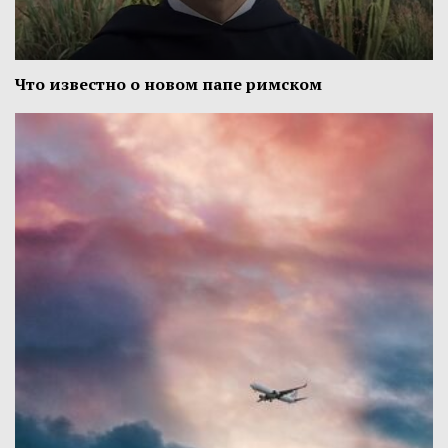
Что известно о новом папе римском