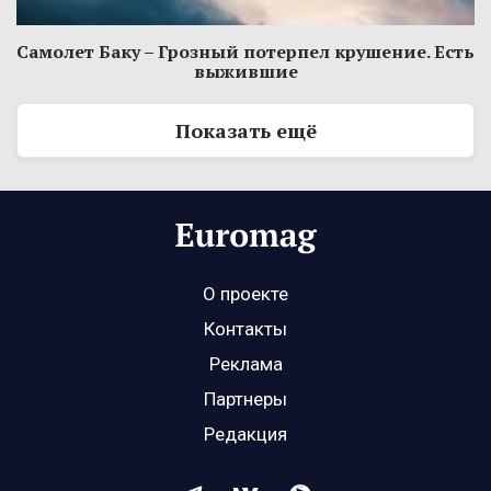
Самолет Баку – Грозный потерпел крушение. Есть
выжившие
Показать ещё
О проекте
Контакты
Реклама
Партнеры
Редакция