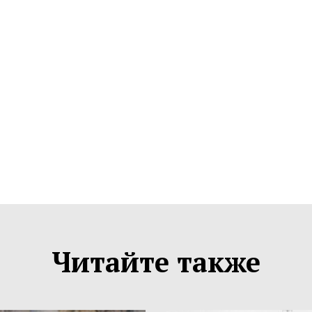
Читайте также