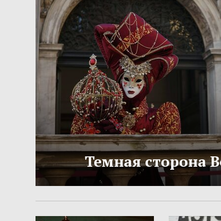
Темная сторона 