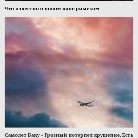
Что известно о новом папе римском
Самолет Баку – Грозный потерпел крушение. Есть