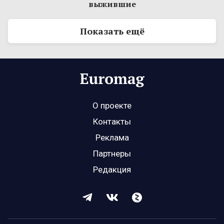
выжившие
Показать ещё
О проекте
Контакты
Реклама
Партнеры
Редакция