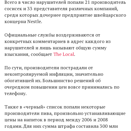
Всего в число нарушителей попали 21 производитель
сосисек и 33 представителя различных компаний,
среди которых дочернее предприятие швейцарского
концерна Nestle.
Официальные службы воздерживаются от
конкретных комментариев в адрес каждого из
нарушителей и лишь называют общую сумму
взыскания, сообщает
The Local
.
По сути, производители пострадали от
неконтролируемой инфляции, значительно
обогатившей их. Большинство решений об
очередном повышении цен вовсе принимались по
телефону.
Также в «черный» список попали некоторые
производители пива, произвольно устанавливающие
цены на напиток в период между 2006 и 2008
годами. Для них сумма штрафа составила 300 млн