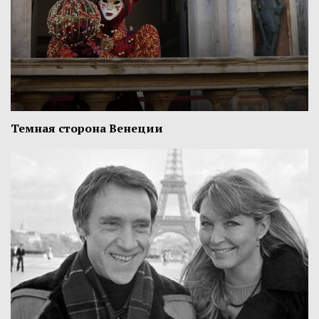
Темная сторона Венеции