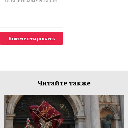
Комментировать
Читайте также