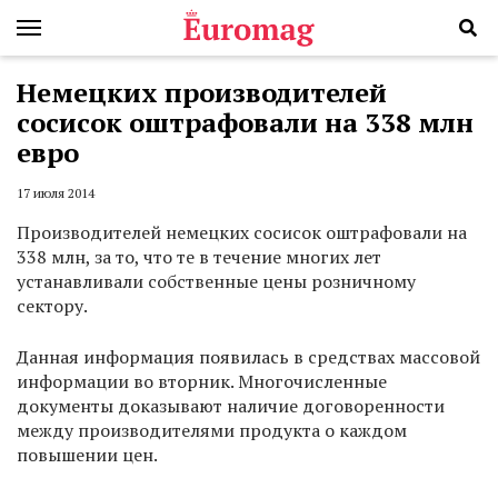
Немецких производителей
сосисок оштрафовали на 338 млн
евро
17 июля 2014
Производителей немецких сосисок оштрафовали на
338 млн, за то, что те в течение многих лет
устанавливали собственные цены розничному
сектору.
Данная информация появилась в средствах массовой
информации во вторник. Многочисленные
документы доказывают наличие договоренности
между производителями продукта о каждом
повышении цен.