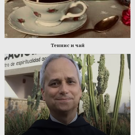
Теннис и чай