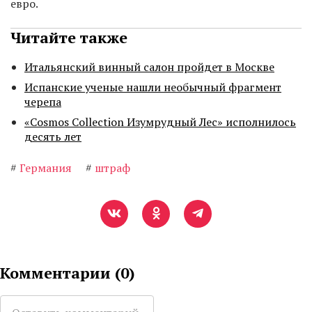
евро.
Читайте также
Итальянский винный салон пройдет в Москве
Испанские ученые нашли необычный фрагмент
черепа
«Cosmos Collection Изумрудный Лес» исполнилось
десять лет
#
Германия
#
штраф
Комментарии (
0
)