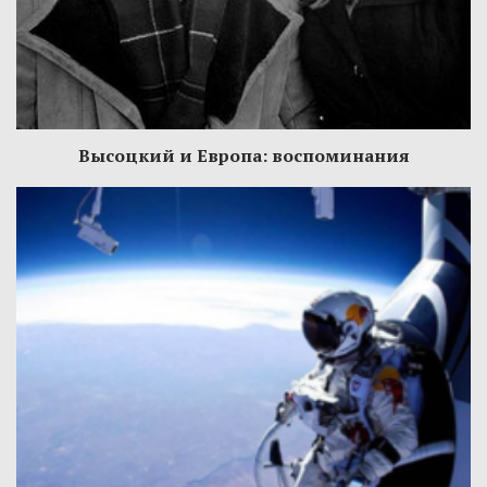
Высоцкий и Европа: воспоминания