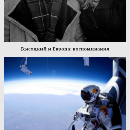
Высоцкий и Европа: воспоминания