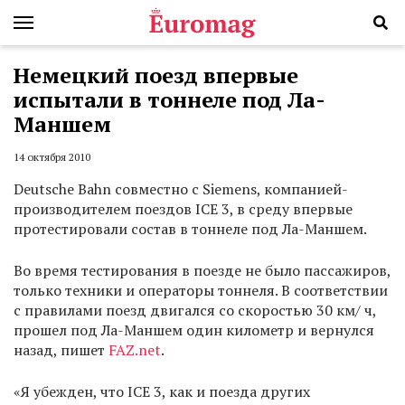
Немецкий поезд впервые
испытали в тоннеле под Ла-
Маншем
14 октября 2010
Deutsche Bahn совместно с Siemens, компанией-
производителем поездов ICE 3, в среду впервые
протестировали состав в тоннеле под Ла-Маншем.
Во время тестирования в поезде не было пассажиров,
только техники и операторы тоннеля. В соответствии
с правилами поезд двигался со скоростью 30 км/ ч,
прошел под Ла-Маншем один километр и вернулся
назад, пишет
FAZ.net
.
«Я убежден, что ICE 3, как и поезда других