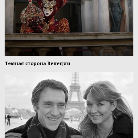
Темная сторона Венеции