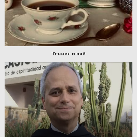
Теннис и чай