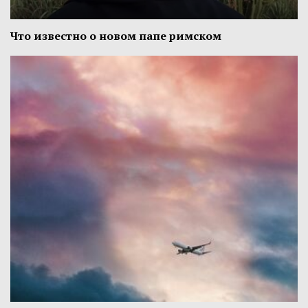
Что известно о новом папе римском