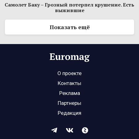
Самолет Баку – Грозный потерпел крушение. Есть
выжившие
Показать ещё
О проекте
Контакты
Реклама
Партнеры
Редакция