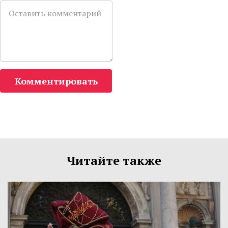
Комментировать
Читайте также