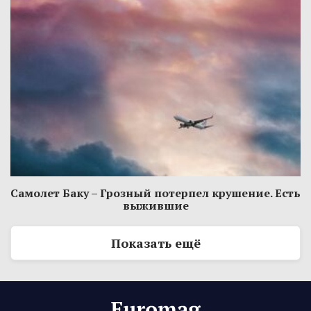
Самолет Баку – Грозный потерпел крушение. Есть
выжившие
Показать ещё