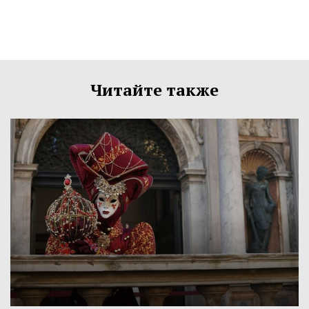
Читайте также