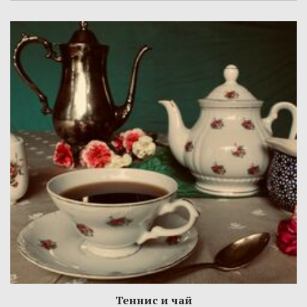
Теннис и чай