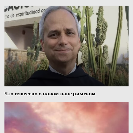
Что известно о новом папе римском