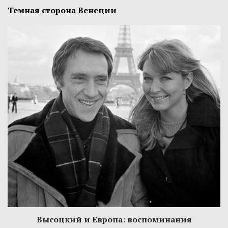
Темная сторона Венеции
Высоцкий и Европа: воспоминания