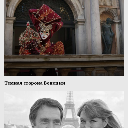
Темная сторона Венеции