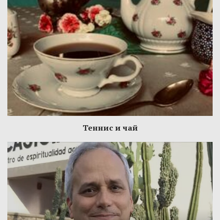
Теннис и чай