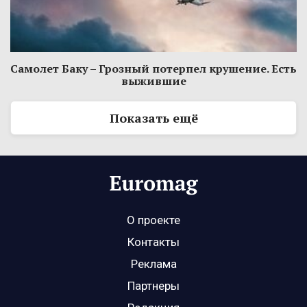
Самолет Баку – Грозный потерпел крушение. Есть
выжившие
Показать ещё
О проекте
Контакты
Реклама
Партнеры