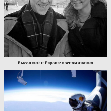
Высоцкий и Европа: воспоминания