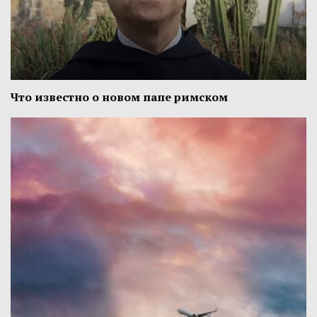
Что известно о новом папе римском