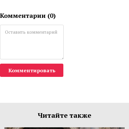
Комментарии (
0
)
Комментировать
Читайте также