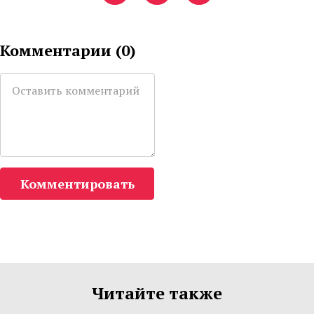
Комментарии (
0
)
Комментировать
Читайте также