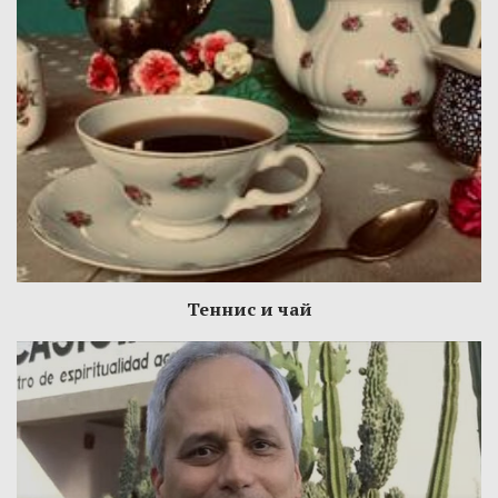
Теннис и чай