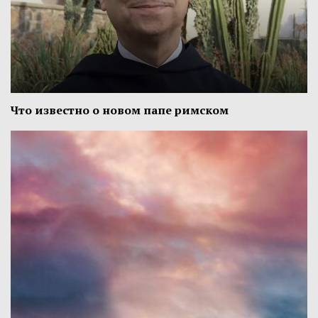
Что известно о новом папе римском