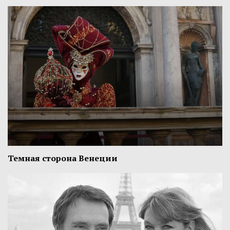
Темная сторона Венеции