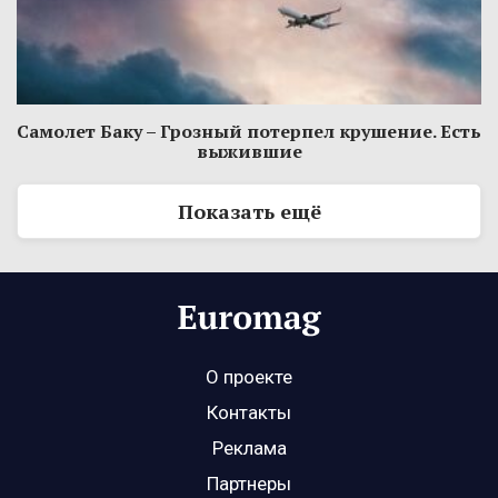
Самолет Баку – Грозный потерпел крушение. Есть
выжившие
Показать ещё
О проекте
Контакты
Реклама
Партнеры