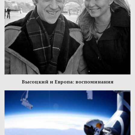
Высоцкий и Европа: воспоминания