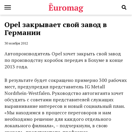
Opel закрывает свой завод в
Германии
30 ноября 2012
Автопроизводитель Opel хочет закрыть свой завод
по производству коробок передач в Бохуме в конце
2013 года.
В результате будет сокращено примерно 300 рабочих
мест, предупредил представитель IG Metall
Nordrhein-Westfalen. Руководство автогиганта хочет
обсудить с советами представителей служащих
выравнивание интересов и новый социальный план.
«Мы находимся в процессе переговоров и нам
необходимо решение для каждого отдельного
локального филиала», – подчеркнули, в свою