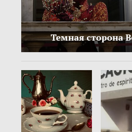
Темная сторона 