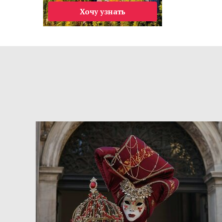
Хочу узнать