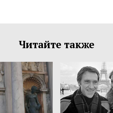
Читайте также