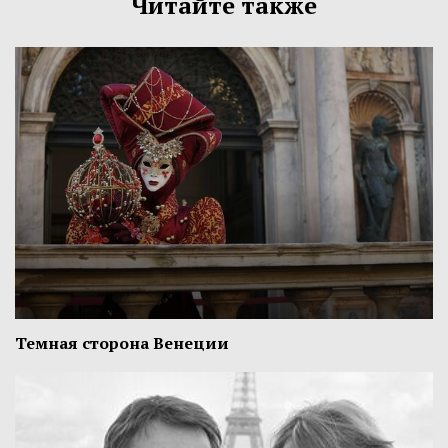
Читайте также
Темная сторона Венеции