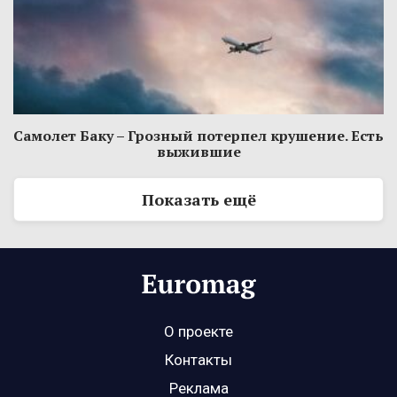
Самолет Баку – Грозный потерпел крушение. Есть
выжившие
Показать ещё
О проекте
Контакты
Реклама