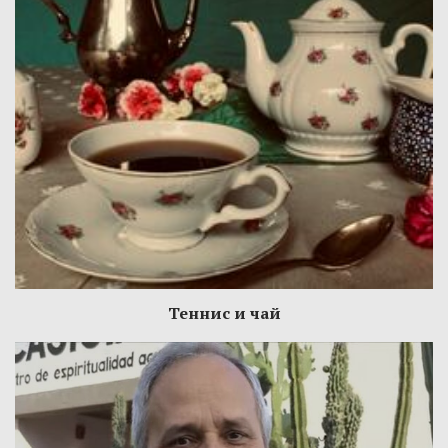
Теннис и чай