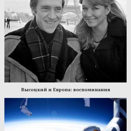
Высоцкий и Европа: воспоминания