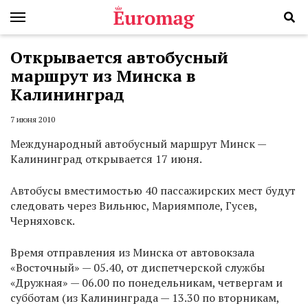
Открывается автобусный
маршрут из Минска в
Калининград
7 июня 2010
Международный автобусный маршрут Минск —
Калининград открывается 17 июня.
Автобусы вместимостью 40 пассажирских мест будут
следовать через Вильнюс, Мариямполе, Гусев,
Черняховск.
Время отправления из Минска от автовокзала
«Восточный» — 05.40, от диспетчерской службы
«Дружная» — 06.00 по понедельникам, четвергам и
субботам (из Калининграда — 13.30 по вторникам,