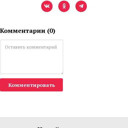
Комментарии (
0
)
Комментировать