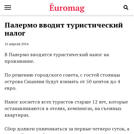
Палермо вводит туристический
налог
16 апреля 2014
В Палермо вводится туристический налог на
проживание.
По решению городского совета, с гостей столицы
острова Сицилия будут взимать от 50 центов до 4
евро.
Налог коснется всех туристов старше 12 лет, которые
останавливаются в отелях, кемпингах, на съемных
квартирах.
Сбор должен уплачиваться за первые четверо суток, а