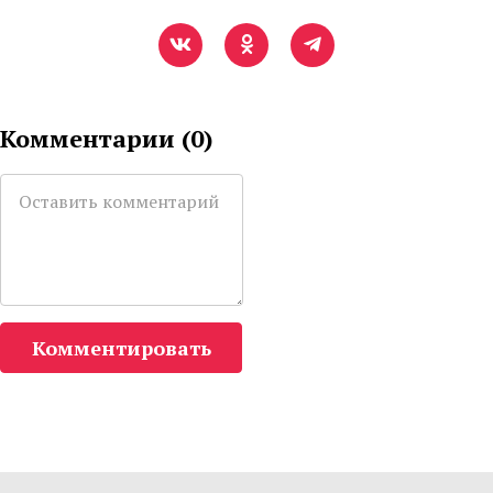
Комментарии (
0
)
Комментировать