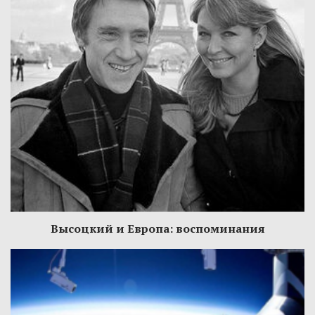
Высоцкий и Европа: воспоминания