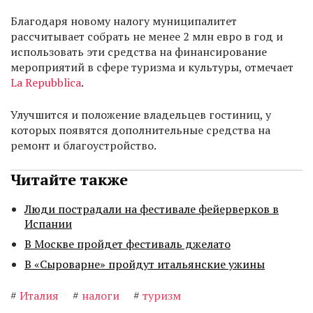
Благодаря новому налогу муниципалитет
рассчитывает собрать не менее 2 млн евро в год и
использовать эти средства на финансирование
мероприятий в сфере туризма и культуры, отмечает
La Repubblica
.
Улучшится и положение владельцев гостиниц, у
которых появятся дополнительные средства на
ремонт и благоустройство.
Читайте также
Люди пострадали на фестивале фейерверков в
Испании
В Москве пройдет фестиваль джелато
В «Сыроварне» пройдут итальянские ужины
#
Италия
#
налоги
#
туризм