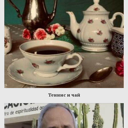
Теннис и чай