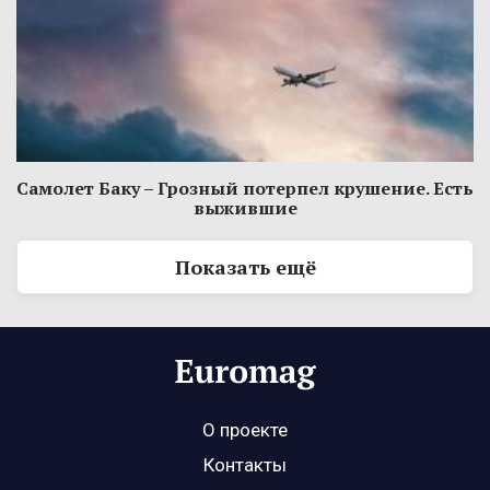
Самолет Баку – Грозный потерпел крушение. Есть
выжившие
Показать ещё
О проекте
Контакты