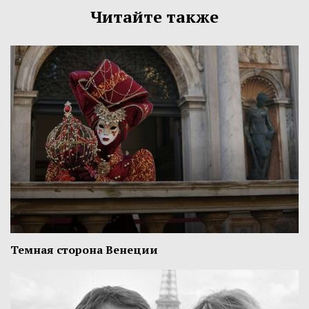
Читайте также
Темная сторона Венеции