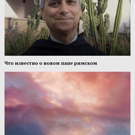
Что известно о новом папе римском