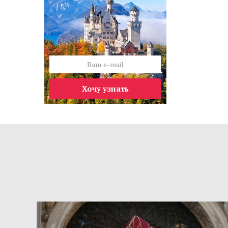
Хочу узнать