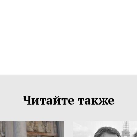
Читайте также