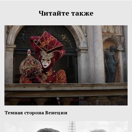
Читайте также
Темная сторона Венеции