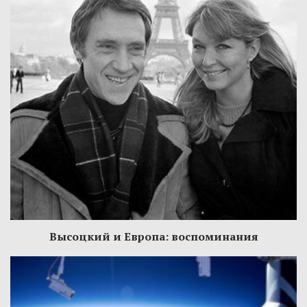
Высоцкий и Европа: воспоминания