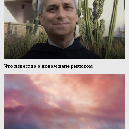
Что известно о новом папе римском