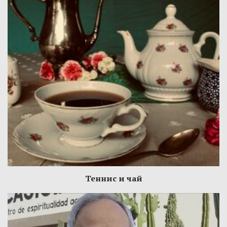
Теннис и чай