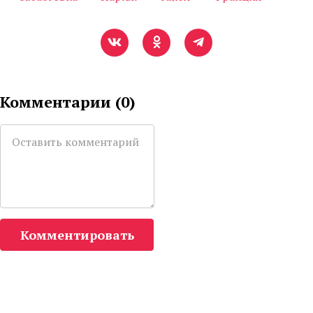
Комментарии (
0
)
Комментировать