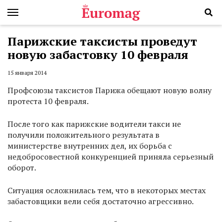
Парижские таксисты проведут
новую забастовку 10 февраля
15 января 2014
Профсоюзы таксистов Парижа обещают новую волну
протеста 10 февраля.
После того как парижские водители такси не
получили положительного результата в
министерстве внутренних дел, их борьба с
недобросовестной конкуренцией приняла серьезный
оборот.
Ситуация осложнилась тем, что в некоторых местах
забастовщики вели себя достаточно агрессивно.