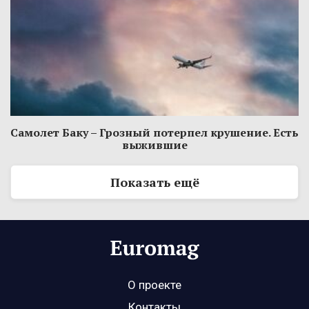
Самолет Баку – Грозный потерпел крушение. Есть
выжившие
Показать ещё
О проекте
Контакты