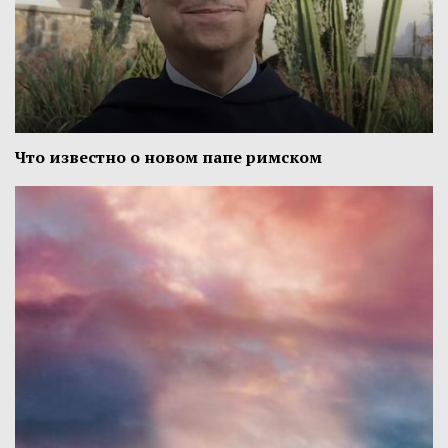
Что известно о новом папе римском