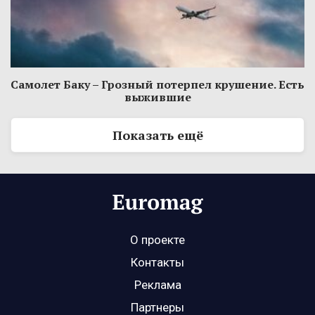
Самолет Баку – Грозный потерпел крушение. Есть
выжившие
Показать ещё
О проекте
Контакты
Реклама
Партнеры