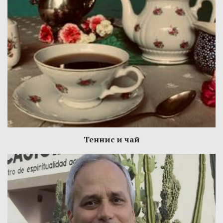
Теннис и чай