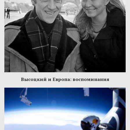
Высоцкий и Европа: воспоминания