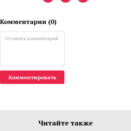
Комментарии (
0
)
Комментировать
Читайте также