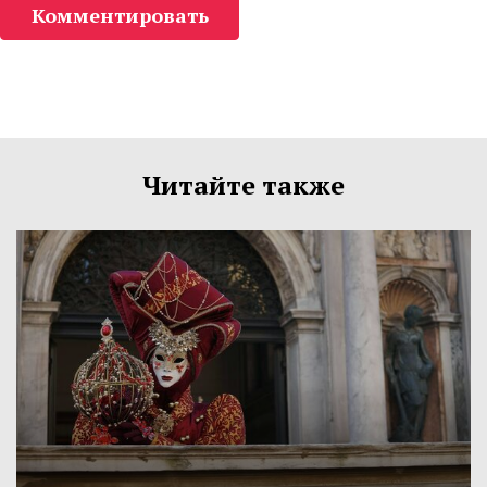
Комментировать
Читайте также