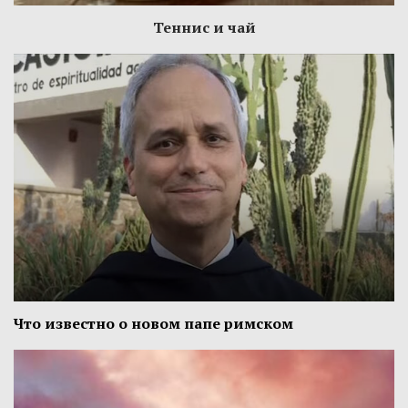
Теннис и чай
Что известно о новом папе римском