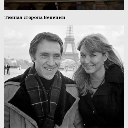
Темная сторона Венеции