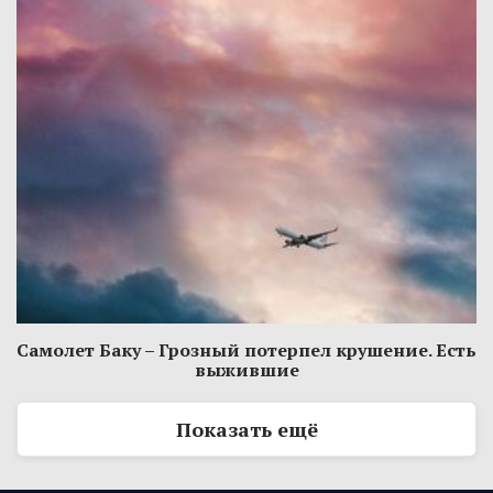
Самолет Баку – Грозный потерпел крушение. Есть
выжившие
Показать ещё