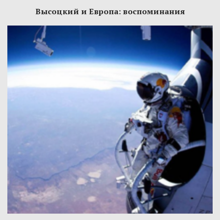
Высоцкий и Европа: воспоминания