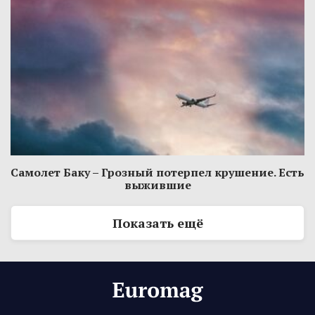
Самолет Баку – Грозный потерпел крушение. Есть
выжившие
Показать ещё