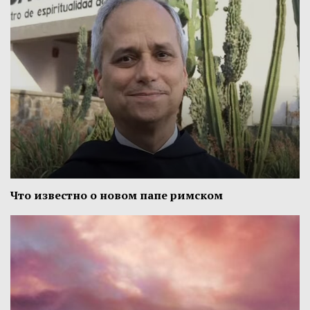
Что известно о новом папе римском