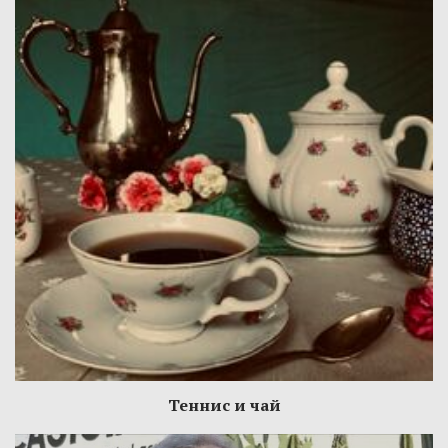
Теннис и чай