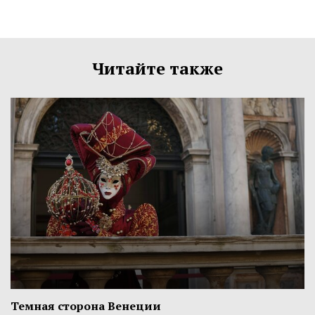
Читайте также
Темная сторона Венеции