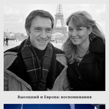
Высоцкий и Европа: воспоминания