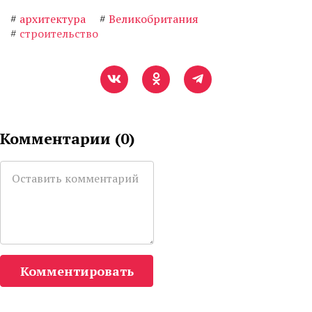
#
архитектура
#
Великобритания
#
строительство
Комментарии (
0
)
Комментировать