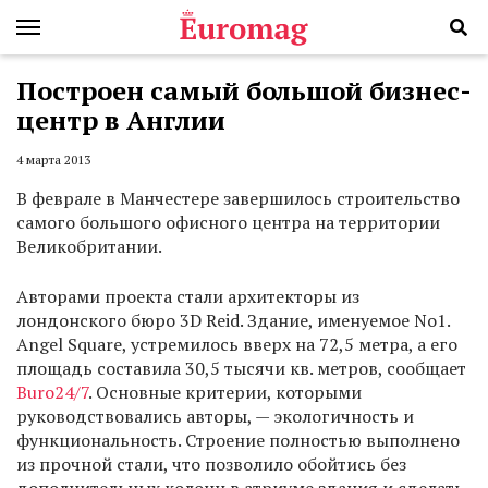
Построен самый большой бизнес-
центр в Англии
4 марта 2013
В феврале в Манчестере завершилось строительство
самого большого офисного центра на территории
Великобритании.
Авторами проекта стали архитекторы из
лондонского бюро 3D Reid. Здание, именуемое No1.
Angel Square, устремилось вверх на 72,5 метра, а его
площадь составила 30,5 тысячи кв. метров, сообщает
Buro24/7
. Основные критерии, которыми
руководствовались авторы, — экологичность и
функциональность. Строение полностью выполнено
из прочной стали, что позволило обойтись без