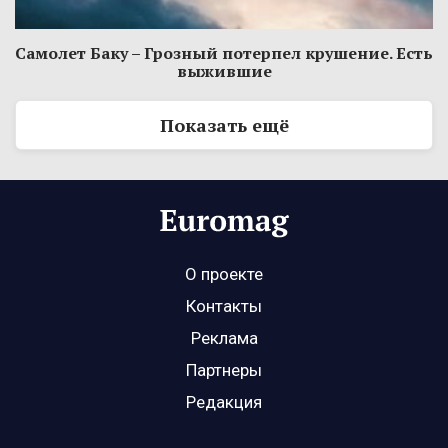
Самолет Баку – Грозный потерпел крушение. Есть
выжившие
Показать ещё
О проекте
Контакты
Реклама
Партнеры
Редакция