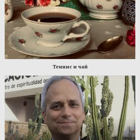
Теннис и чай