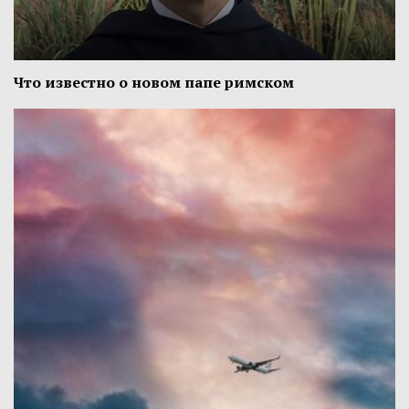
Что известно о новом папе римском