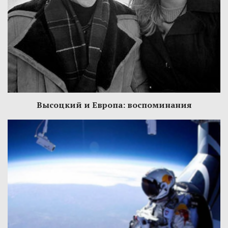
Высоцкий и Европа: воспоминания