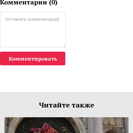
Комментарии (
0
)
Комментировать
Читайте также