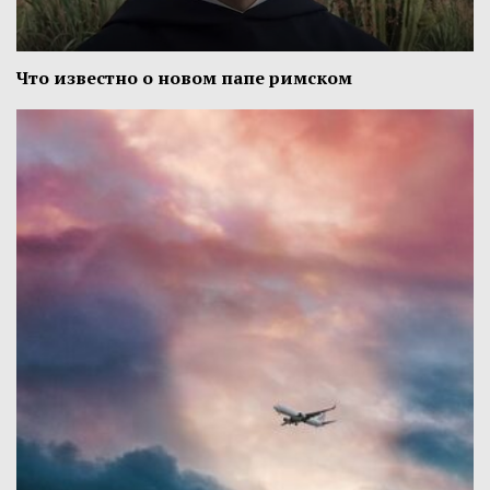
Что известно о новом папе римском