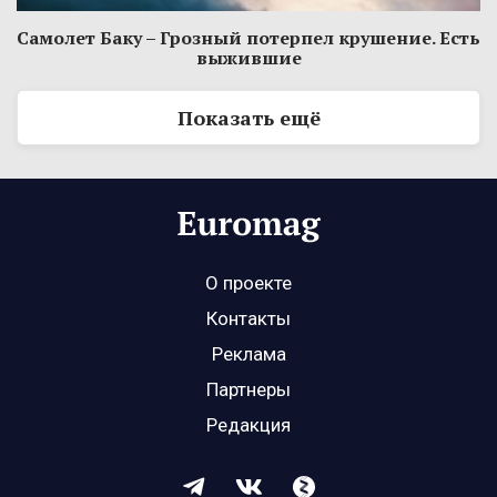
Самолет Баку – Грозный потерпел крушение. Есть
выжившие
Показать ещё
О проекте
Контакты
Реклама
Партнеры
Редакция