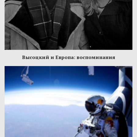
Высоцкий и Европа: воспоминания