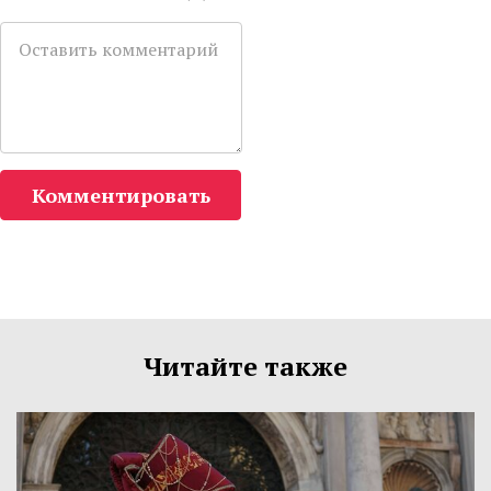
Комментировать
Читайте также