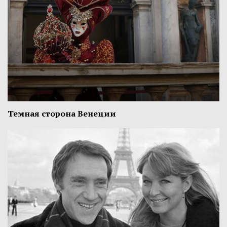
Темная сторона Венеции