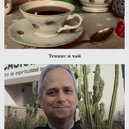
Теннис и чай