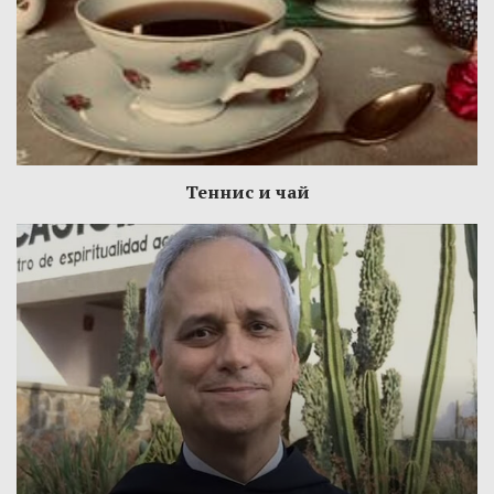
Теннис и чай