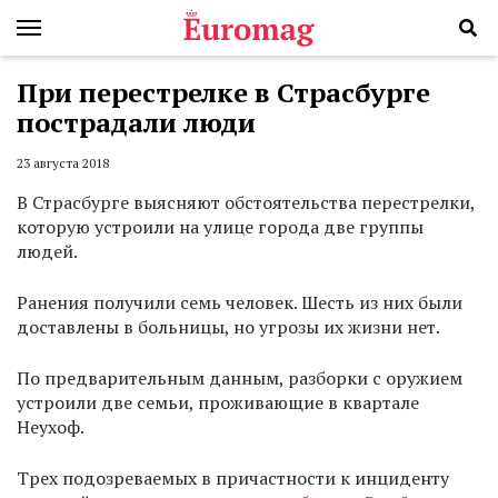
При перестрелке в Страсбурге
пострадали люди
23 августа 2018
В Страсбурге выясняют обстоятельства перестрелки,
которую устроили на улице города две группы
людей.
Ранения получили семь человек. Шесть из них были
доставлены в больницы, но угрозы их жизни нет.
По предварительным данным, разборки с оружием
устроили две семьи, проживающие в квартале
Неухоф.
Трех подозреваемых в причастности к инциденту