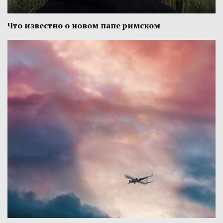
Что известно о новом папе римском