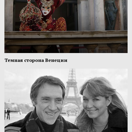
Темная сторона Венеции