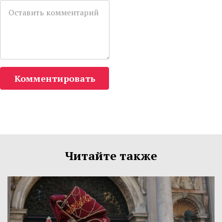
Комментировать
Читайте также