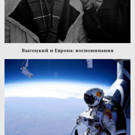
Высоцкий и Европа: воспоминания