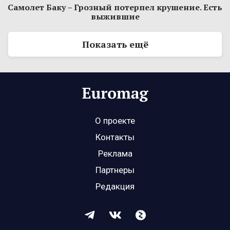
Самолет Баку – Грозный потерпел крушение. Есть
выжившие
Показать ещё
О проекте
Контакты
Реклама
Партнеры
Редакция