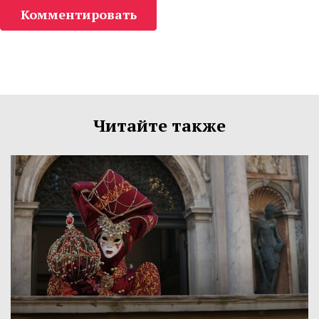
Комментировать
Читайте также