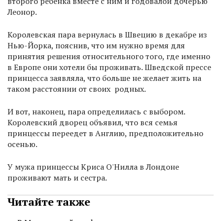
второго ребенка вместе с ним и годовалой дочерью
Леонор.
Королевская пара вернулась в Швецию в декабре из
Нью-Йорка, пояснив, что им нужно время для
принятия решения относительного того, где именно
в Европе они хотели бы проживать. Шведской прессе
принцесса заявляла, что больше не желает жить на
таком расстоянии от своих родных.
И вот, наконец, пара определилась с выбором.
Королевский дворец объявил, что вся семья
принцессы переедет в Англию, предположительно
осенью.
У мужа принцессы Криса O'Нилла в Лондоне
проживают мать и сестра.
Читайте также