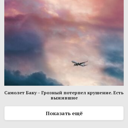
Самолет Баку – Грозный потерпел крушение. Есть
выжившие
Показать ещё