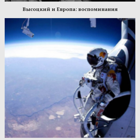
Высоцкий и Европа: воспоминания