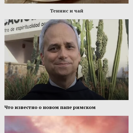
Теннис и чай
Что известно о новом папе римском