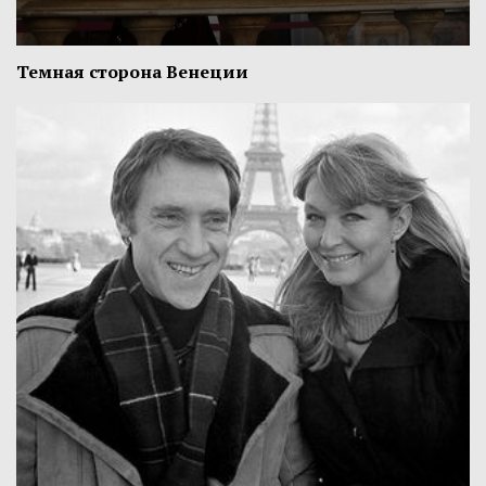
Темная сторона Венеции