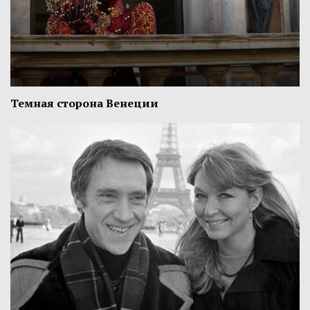
Темная сторона Венеции