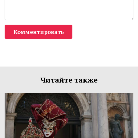
Комментировать
Читайте также