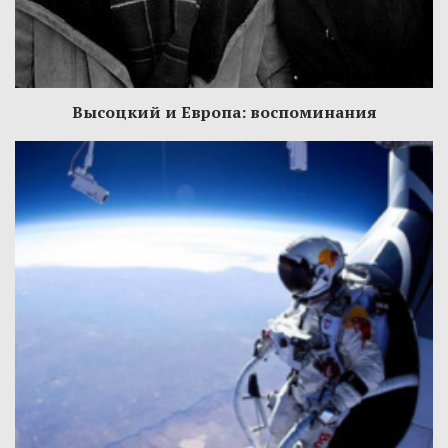
Высоцкий и Европа: воспоминания