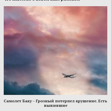
Самолет Баку – Грозный потерпел крушение. Есть
выжившие