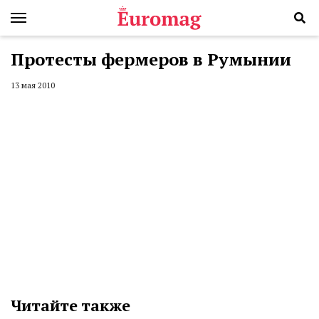
Протесты фермеров в Румынии
13 мая 2010
Читайте также