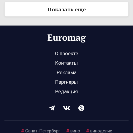
Показать ещё
О проекте
Контакты
Реклама
Партнеры
Редакция
#
Санкт-Петербург
#
вино
#
виноделие