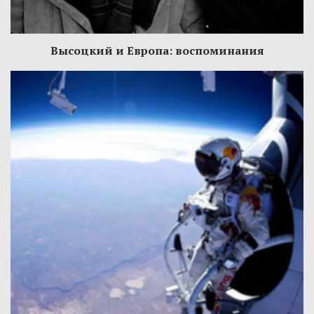
Высоцкий и Европа: воспоминания