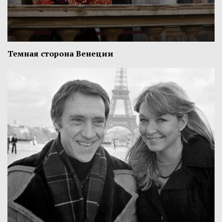
Темная сторона Венеции