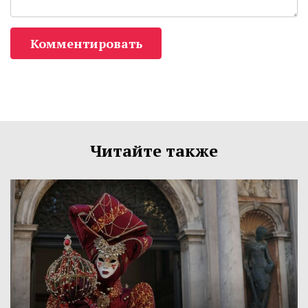
Комментировать
Читайте также