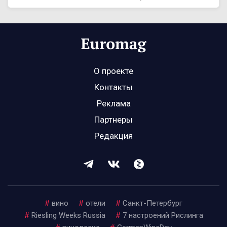
О проекте
Контакты
Реклама
Партнеры
Редакция
#
вино
#
отели
#
Санкт-Петербург
#
Riesling Weeks Russia
#
7 настроений Рислинга