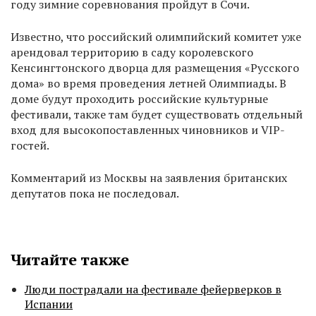
году зимние соревнования пройдут в Сочи.
Известно, что российский олимпийский комитет уже
арендовал территорию в саду королевского
Кенсингтонского дворца для размещения «Русского
дома» во время проведения летней Олимпиады. В
доме будут проходить российские культурные
фестивали, также там будет существовать отдельный
вход для высокопоставленных чиновников и VIP-
гостей.
Комментарий из Москвы на заявления британских
депутатов пока не последовал.
Читайте также
Люди пострадали на фестивале фейерверков в
Испании