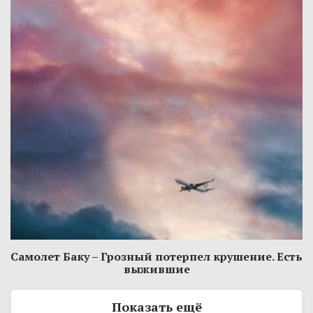
Самолет Баку – Грозный потерпел крушение. Есть
выжившие
Показать ещё