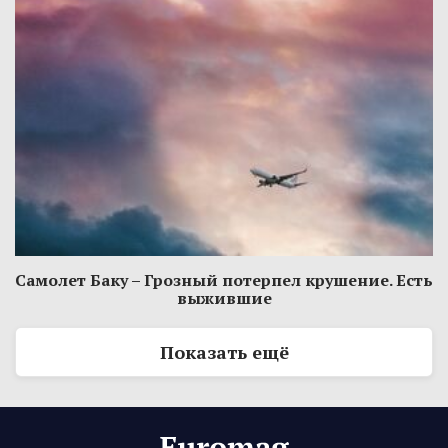
Самолет Баку – Грозный потерпел крушение. Есть
выжившие
Показать ещё