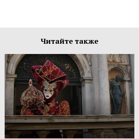
Читайте также