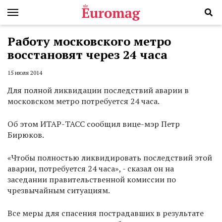
Работу московского метро
восстановят через 24 часа
15 июля 2014
Для полной ликвидации последствий аварии в
московском метро потребуется 24 часа.
Об этом ИТАР-ТАСС сообщил вице-мэр Петр
Бирюков.
«Чтобы полностью ликвидировать последствий этой
аварии, потребуется 24 часа», - сказал он на
заседании правительственной комиссии по
чрезвычайным ситуациям.
Все меры для спасения пострадавших в результате