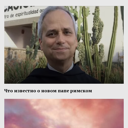
Что известно о новом папе римском