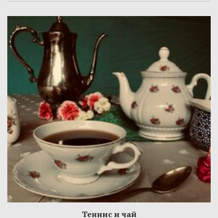
Теннис и чай