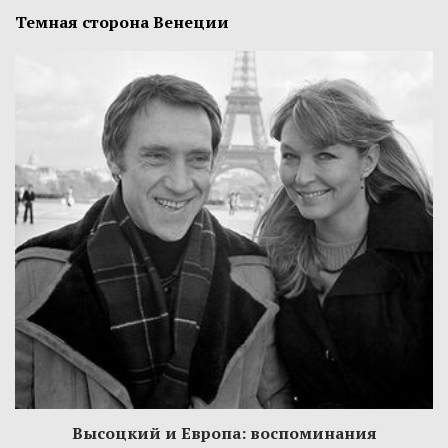
Темная сторона Венеции
Высоцкий и Европа: воспоминания