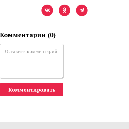
Комментарии (
0
)
Комментировать