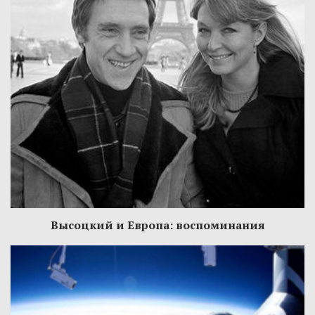
Высоцкий и Европа: воспоминания