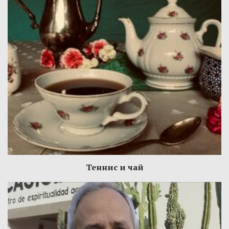
Теннис и чай