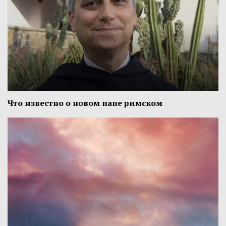
Что известно о новом папе римском