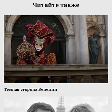
Читайте также
Темная сторона Венеции