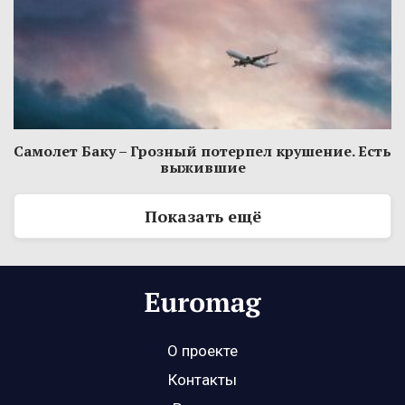
Самолет Баку – Грозный потерпел крушение. Есть
выжившие
Показать ещё
О проекте
Контакты