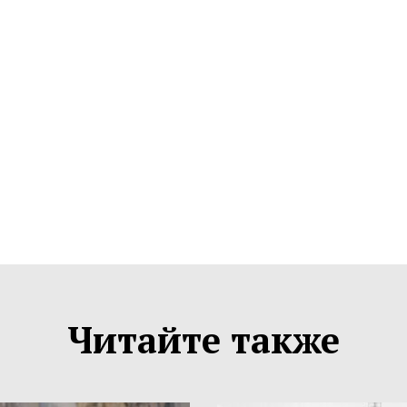
Читайте также