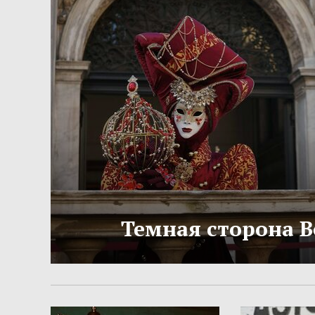
Темная сторона 