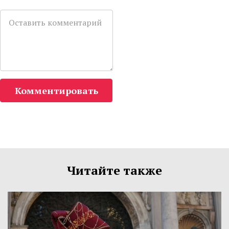
Комментировать
Читайте также