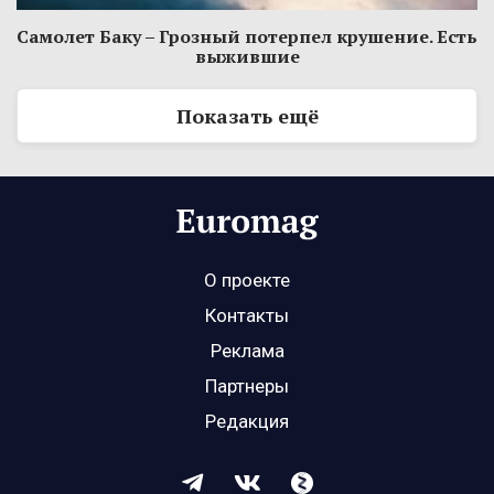
Самолет Баку – Грозный потерпел крушение. Есть
выжившие
Показать ещё
О проекте
Контакты
Реклама
Партнеры
Редакция