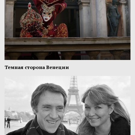
Темная сторона Венеции