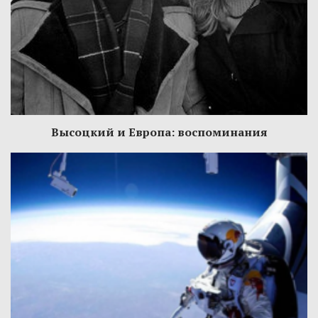
Высоцкий и Европа: воспоминания