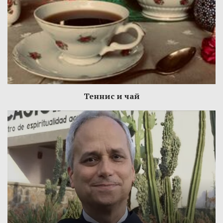
Теннис и чай