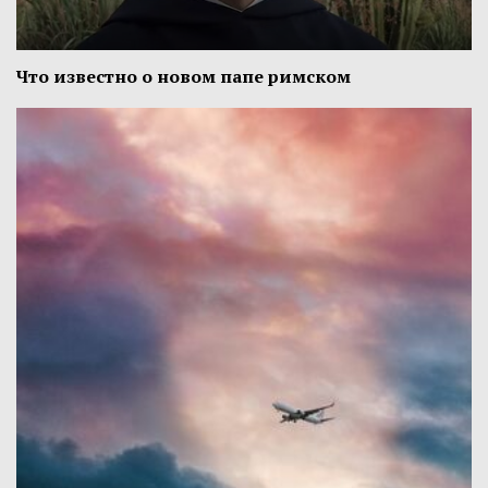
Что известно о новом папе римском