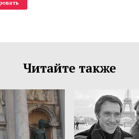
ровать
Читайте также