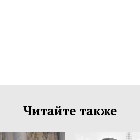
Читайте также