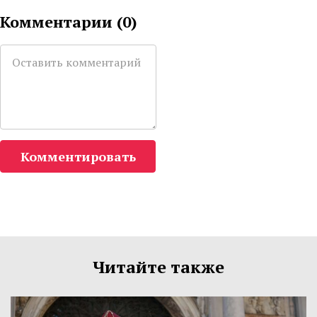
Комментарии (
0
)
Комментировать
Читайте также