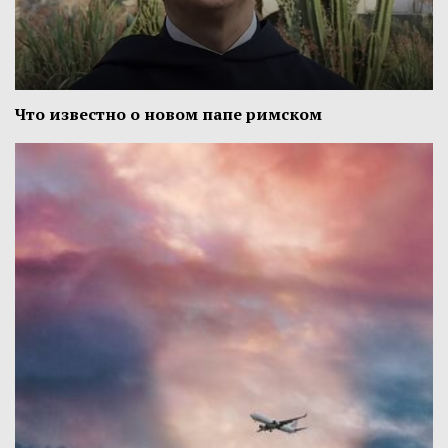
Что известно о новом папе римском