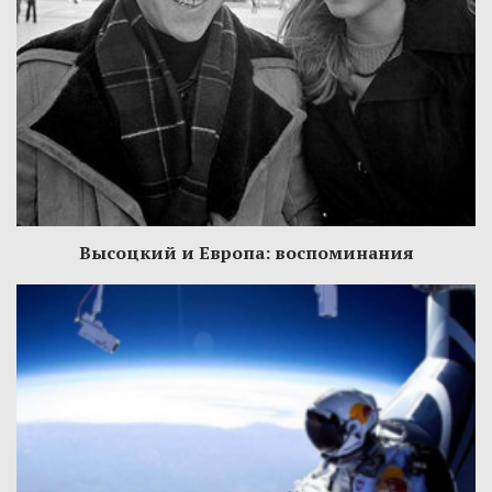
Высоцкий и Европа: воспоминания