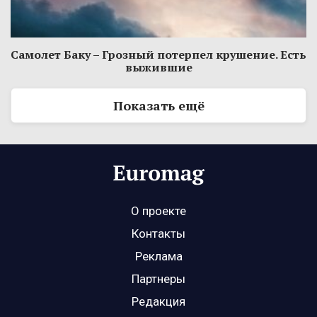
Самолет Баку – Грозный потерпел крушение. Есть
выжившие
Показать ещё
О проекте
Контакты
Реклама
Партнеры
Редакция