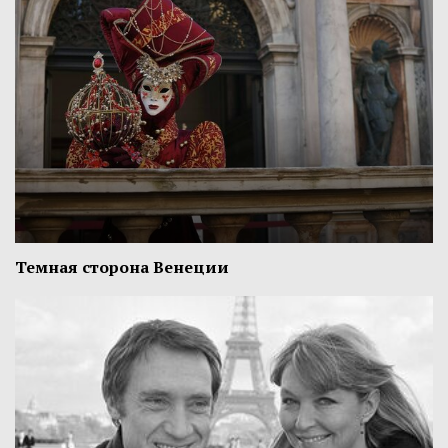
Темная сторона Венеции