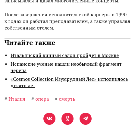
записывался и давал многочисленные концерты.
После завершения исполнительской карьеры в 1990-
х годах он работал преподавателем, а также управлял
собственным отелем.
Читайте также
Итальянский винный салон пройдет в Москве
Испанские ученые нашли необычный фрагмент
черепа
«Cosmos Collection Изумрудный Лес» исполнилось
десять лет
#
Италия
#
опера
#
смерть