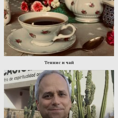
Теннис и чай