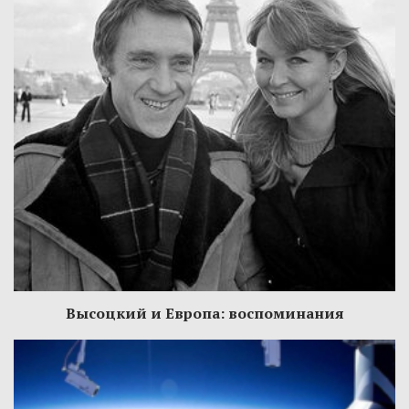
Высоцкий и Европа: воспоминания