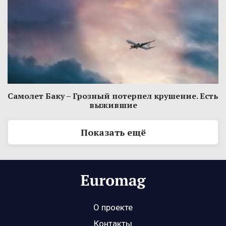
Самолет Баку – Грозный потерпел крушение. Есть
выжившие
Показать ещё
О проекте
Контакты