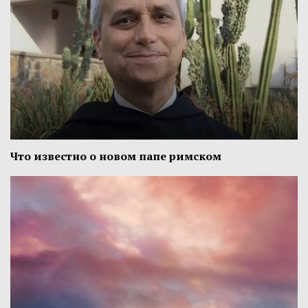
Что известно о новом папе римском