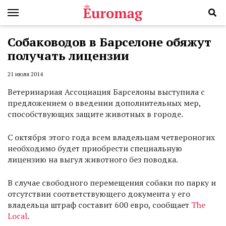
Собаководов в Барселоне обяжут
получать лицензии
21 июля 2014
Ветеринарная Ассоциация Барселоны выступила с
предложением о введении дополнительных мер,
способствующих защите животных в городе.
С октября этого года всем владельцам четвероногих
необходимо будет приобрести специальную
лицензию на выгул животного без поводка.
В случае свободного перемещения собаки по парку и
отсутствии соответствующего документа у его
владельца штраф составит 600 евро, сообщает
The
Local
.