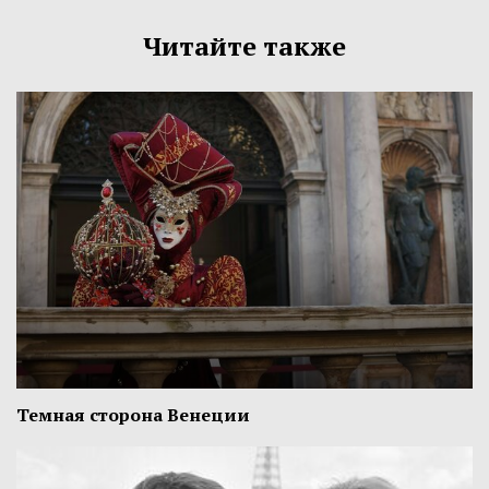
Читайте также
Темная сторона Венеции