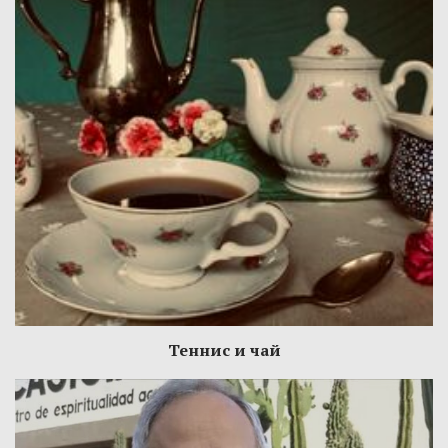
Теннис и чай