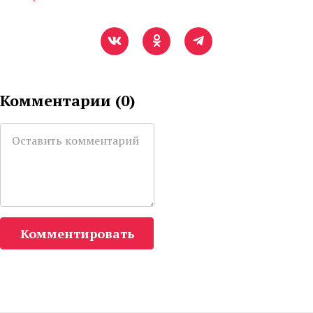
Комментарии (
0
)
Комментировать