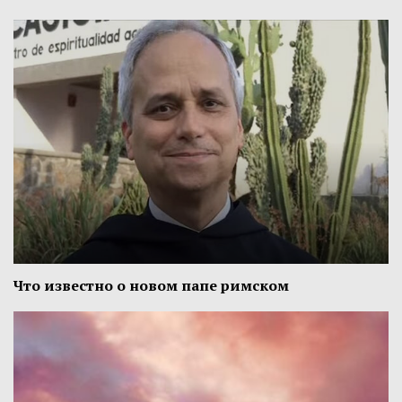
Что известно о новом папе римском