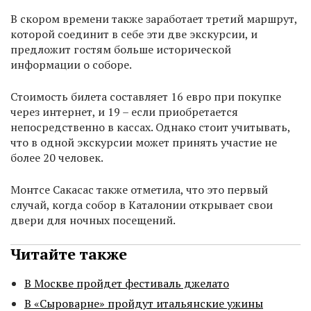
В скором времени также заработает третий маршрут,
которой соединит в себе эти две экскурсии, и
предложит гостям больше исторической
информации о соборе.
Стоимость билета составляет 16 евро при покупке
через интернет, и 19 – если приобретается
непосредственно в кассах. Однако стоит учитывать,
что в одной экскурсии может принять участие не
более 20 человек.
Монтсе Сакасас также отметила, что это первый
случай, когда собор в Каталонии открывает свои
двери для ночных посещений.
Читайте также
В Москве пройдет фестиваль джелато
В «Сыроварне» пройдут итальянские ужины