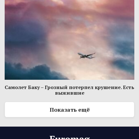
Самолет Баку – Грозный потерпел крушение. Есть
выжившие
Показать ещё