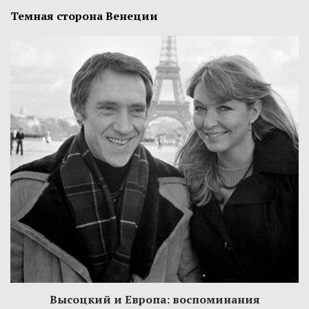
Темная сторона Венеции
Высоцкий и Европа: воспоминания