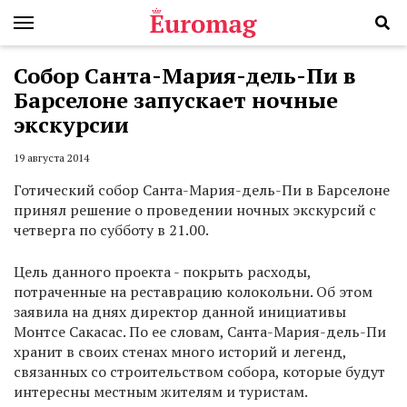
Собор Санта-Мария-дель-Пи в
Барселоне запускает ночные
экскурсии
19 августа 2014
Готический собор Санта-Мария-дель-Пи в Барселоне
принял решение о проведении ночных экскурсий с
четверга по субботу в 21.00.
Цель данного проекта - покрыть расходы,
потраченные на реставрацию колокольни. Об этом
заявила на днях директор данной инициативы
Монтсе Сакасас. По ее словам, Санта-Мария-дель-Пи
хранит в своих стенах много историй и легенд,
связанных со строительством собора, которые будут
интересны местным жителям и туристам.