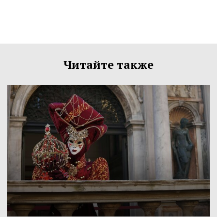
Читайте также