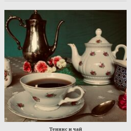
Теннис и чай