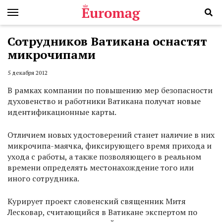
Сотрудников Ватикана оснастят
микрочипами
5 декабря 2012
В рамках компании по повышению мер безопасности
духовенство и работники Ватикана получат новые
идентификационные карты.
Отличием новых удостоверений станет наличие в них
микрочипа-маячка, фиксирующего время прихода и
ухода с работы, а также позволяющего в реальном
времени определять местонахождение того или
иного сотрудника.
Курирует проект словенский священник Митя
Лесковар, считающийся в Ватикане экспертом по