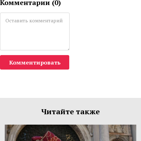
Комментарии (
0
)
Комментировать
Читайте также