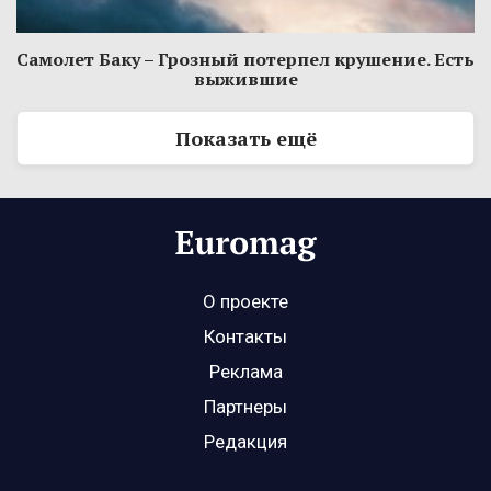
Самолет Баку – Грозный потерпел крушение. Есть
выжившие
Показать ещё
О проекте
Контакты
Реклама
Партнеры
Редакция