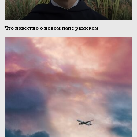
Что известно о новом папе римском