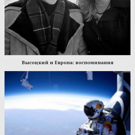
Высоцкий и Европа: воспоминания