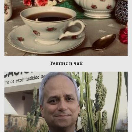
Теннис и чай