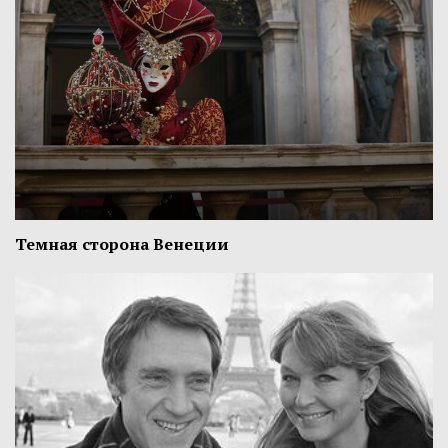
Темная сторона Венеции