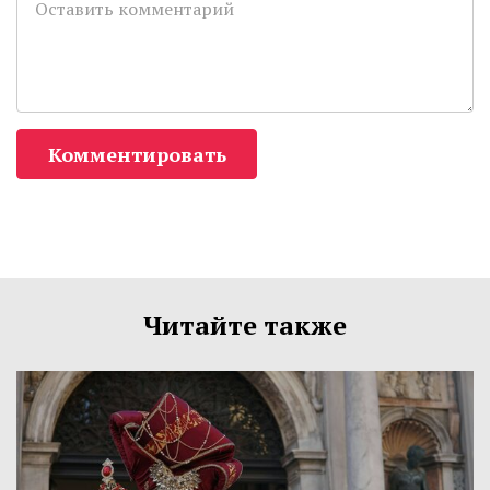
Комментировать
Читайте также