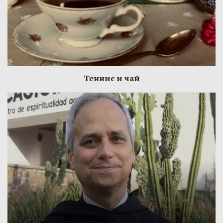
Теннис и чай