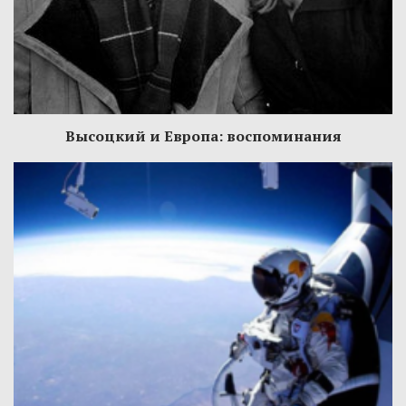
Высоцкий и Европа: воспоминания