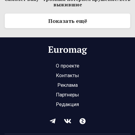
выжившие
Показать ещё
О проекте
Контакты
Реклама
Партнеры
Редакция