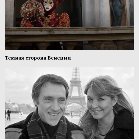
Темная сторона Венеции